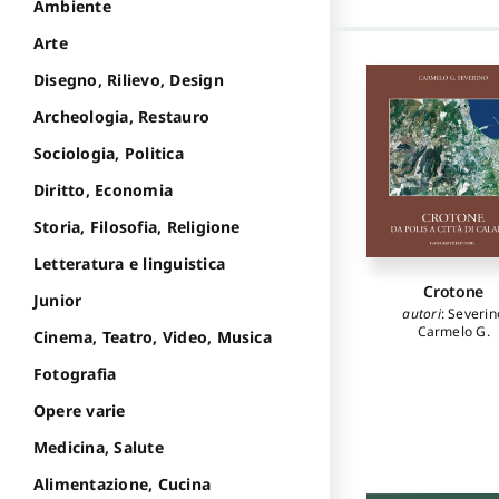
Ambiente
Arte
Disegno, Rilievo, Design
Archeologia, Restauro
Sociologia, Politica
Diritto, Economia
Storia, Filosofia, Religione
Letteratura e linguistica
Crotone
Junior
autori
:
Severin
Carmelo G.
Cinema, Teatro, Video, Musica
Fotografia
Opere varie
Medicina, Salute
Alimentazione, Cucina