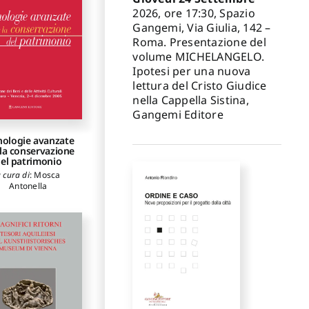
2026, ore 17:30, Spazio
Gangemi, Via Giulia, 142 –
Roma. Presentazione del
volume MICHELANGELO.
Ipotesi per una nuova
lettura del Cristo Giudice
nella Cappella Sistina,
Gangemi Editore
nologie avanzate
 la conservazione
el patrimonio
 cura di
:
Mosca
Antonella