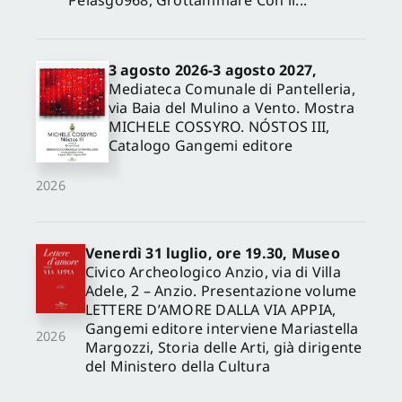
3 agosto 2026-3 agosto 2027,
Mediateca Comunale di Pantelleria,
via Baia del Mulino a Vento. Mostra
MICHELE COSSYRO. NÓSTOS III,
Catalogo Gangemi editore
2026
Venerdì 31 luglio, ore 19.30, Museo
Civico Archeologico Anzio, via di Villa
Adele, 2 – Anzio. Presentazione volume
LETTERE D’AMORE DALLA VIA APPIA,
Gangemi editore interviene Mariastella
2026
Margozzi, Storia delle Arti, già dirigente
del Ministero della Cultura