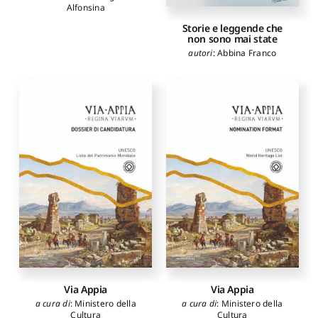
Alfonsina
Storie e leggende che
non sono mai state
autori
:
Abbina Franco
Via Appia
Via Appia
a cura di
:
Ministero della
a cura di
:
Ministero della
Cultura
Cultura