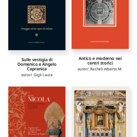
Antico e moderno nei
Sulle vestigia di
centri storici
Domenico e Angelo
Capranica
autori
:
Racheli Alberto M.
autori
:
Gigli Laura