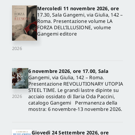
Mercoledì 11 novembre 2026, ore
17.30, Sala Gangemi, via Giulia, 142 –
Roma. Presentazione volume LA
FORZA DELL’ILLUSIONE, volume
Gangemi editore
2026
6 novembre 2026, ore 17.00, Sala
Gangemi, via Giulia, 142 – Roma.
Presentazione REVOLUTIONARY UTOPIA
STEEL TIME. Le grandi lastre dipinte su
acciaio ossidato di Ilaria Oda Paccini,
2026
catalogo Gangemi Permanenza della
mostra: 6 novembre-13 novembre 2026.
Giovedì 24 Settembre 2026, ore