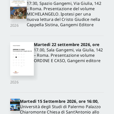
17:30, Spazio Gangemi, Via Giulia, 142
– Roma. Presentazione del volume
MICHELANGELO. Ipotesi per una
nuova lettura del Cristo Giudice nella
Cappella Sistina, Gangemi Editore
2026
Martedì 22 settembre 2026, ore
17.00, Sala Gangemi, via Giulia, 142
– Roma. Presentazione volume
ORDINE E CASO, Gangemi editore
2026
Martedì 15 Settembre 2026, ore 16:00,
Università degli Studi di Palermo Palazzo
Chiaromonte Chiesa di Sant’Antonio allo