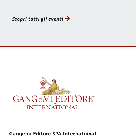
Scopri tutti gli eventi
Gangemi Editore SPA International