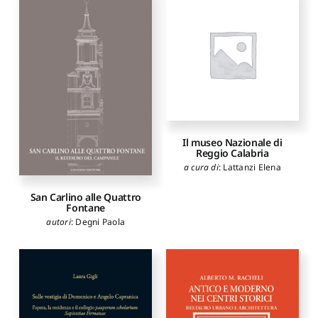
Il museo Nazionale di
Reggio Calabria
a cura di
:
Lattanzi Elena
San Carlino alle Quattro
Fontane
autori
:
Degni Paola