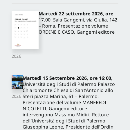
Martedì 22 settembre 2026, ore
17.00, Sala Gangemi, via Giulia, 142
– Roma. Presentazione volume
ORDINE E CASO, Gangemi editore
2026
Martedì 15 Settembre 2026, ore 16:00,
Università degli Studi di Palermo Palazzo
Chiaromonte Chiesa di Sant’Antonio allo
Steri piazza Marina, 61 – Palermo.
2026
Presentazione del volume MANFREDI
NICOLETTI, Gangemi editore
intervengono Massimo Midiri, Rettore
dell’Università degli Studi di Palermo
Giuseppina Leone, Presidente dell’Ordini