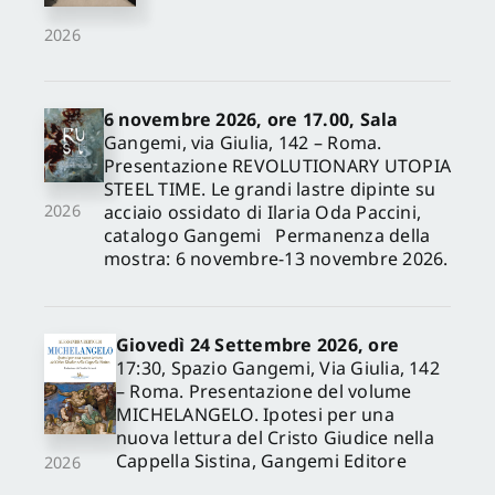
2026
6 novembre 2026, ore 17.00, Sala
Gangemi, via Giulia, 142 – Roma.
Presentazione REVOLUTIONARY UTOPIA
STEEL TIME. Le grandi lastre dipinte su
acciaio ossidato di Ilaria Oda Paccini,
2026
catalogo Gangemi Permanenza della
mostra: 6 novembre-13 novembre 2026.
Giovedì 24 Settembre 2026, ore
17:30, Spazio Gangemi, Via Giulia, 142
– Roma. Presentazione del volume
MICHELANGELO. Ipotesi per una
nuova lettura del Cristo Giudice nella
Cappella Sistina, Gangemi Editore
2026