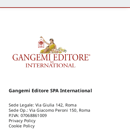
Gangemi Editore SPA International
Sede Legale: Via Giulia 142, Roma
Sede Op.: Via Giacomo Peroni 150, Roma
P.IVA: 07068861009
Privacy Policy
Cookie Policy