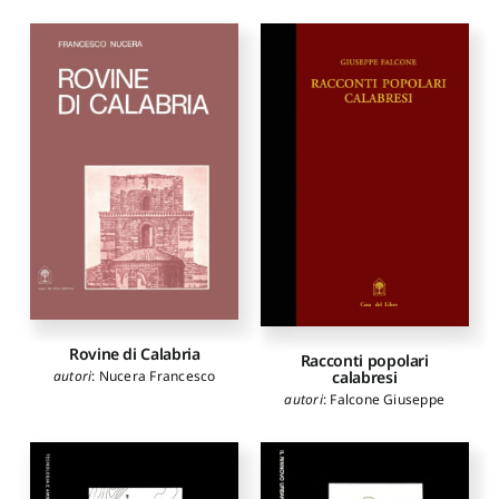
Rovine di Calabria
Racconti popolari
calabresi
autori
:
Nucera Francesco
autori
:
Falcone Giuseppe