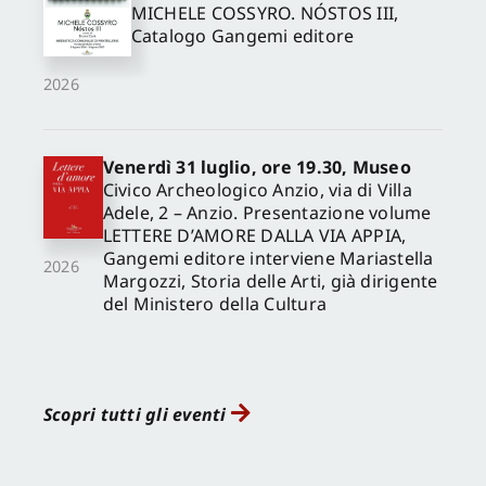
MICHELE COSSYRO. NÓSTOS III,
Catalogo Gangemi editore
2026
Venerdì 31 luglio, ore 19.30, Museo
Civico Archeologico Anzio, via di Villa
Adele, 2 – Anzio. Presentazione volume
LETTERE D’AMORE DALLA VIA APPIA,
Gangemi editore interviene Mariastella
2026
Margozzi, Storia delle Arti, già dirigente
del Ministero della Cultura
Scopri tutti gli eventi