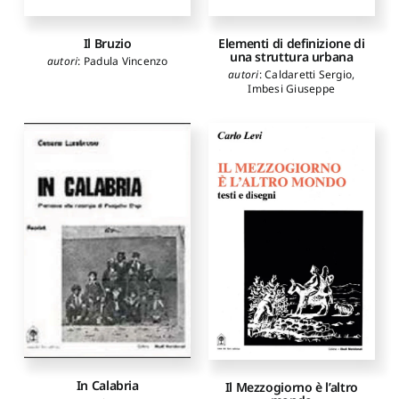
Il Bruzio
Elementi di definizione di
una struttura urbana
autori
:
Padula Vincenzo
autori
:
Caldaretti Sergio
,
Imbesi Giuseppe
In Calabria
Il Mezzogiorno è l’altro