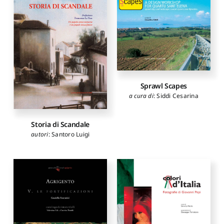
Sprawl Scapes
a cura di
:
Siddi Cesarina
Storia di Scandale
autori
:
Santoro Luigi