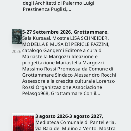
degli Architetti di Palermo Luigi
Prestinenza Puglisi,...
5-27 Settembre 2026, Grottammare,
Sala Kursaal. Mostra LISA SCHNEIDER.
MODELLA E MUSA DI PERICLE FAZZINI,
catalogo Gangemi Editore a cura di
2026
Mariastella Margozzi Ideazione e
progettazione Mariastella Margozzi
Massimo Rossi Promossa da Comune di
Grottammare Sindaco Alessandro Rocchi
Assessore alla crescita culturale Lorenzo
Rossi Organizzazione Associazione
Pelasgo968, Grottammare Con il...
3 agosto 2026-3 agosto 2027,
Mediateca Comunale di Pantelleria,
via Baia del Mulino a Vento. Mostra