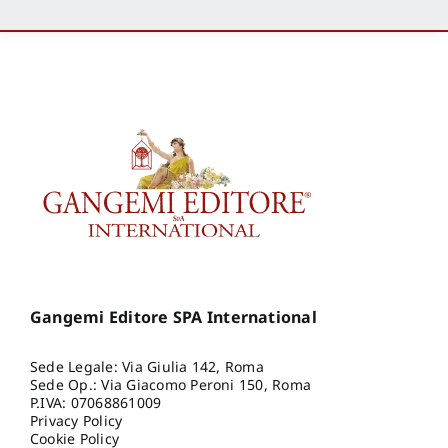
Gangemi Editore SPA International
Sede Legale: Via Giulia 142, Roma
Sede Op.: Via Giacomo Peroni 150, Roma
P.IVA: 07068861009
Privacy Policy
Cookie Policy