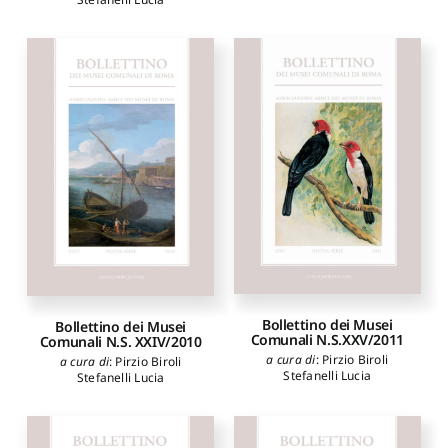
Bollettino dei Musei
Bollettino dei Musei
Comunali N.S.XXV/2011
Comunali N.S. XXIV/2010
a cura di
:
Pirzio Biroli
a cura di
:
Pirzio Biroli
Stefanelli Lucia
Stefanelli Lucia