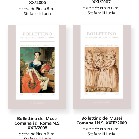
XXI/2007
XX/2006
a cura di
:
Pirzio Biroli
a cura di
:
Pirzio Biroli
Stefanelli Lucia
Stefanelli Lucia
Bollettino dei Musei
Bollettino dei Musei
Comunali N.S. XXIII/2009
Comunali di Roma N.S.
XXII/2008
a cura di
:
Pirzio Biroli
Stefanelli Lucia
a cura di
:
Pirzio Biroli
Stefanelli Lucia