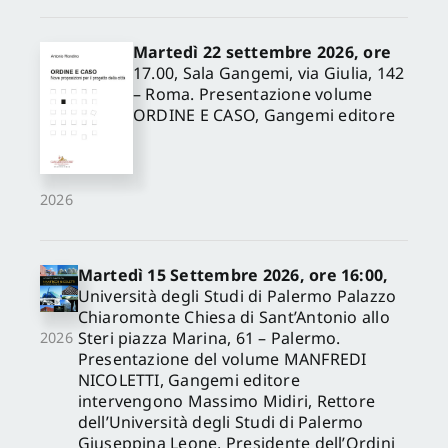
Martedì 22 settembre 2026, ore
17.00, Sala Gangemi, via Giulia, 142
– Roma. Presentazione volume
ORDINE E CASO, Gangemi editore
2026
Martedì 15 Settembre 2026, ore 16:00,
Università degli Studi di Palermo Palazzo
Chiaromonte Chiesa di Sant’Antonio allo
Steri piazza Marina, 61 – Palermo.
2026
Presentazione del volume MANFREDI
NICOLETTI, Gangemi editore
intervengono Massimo Midiri, Rettore
dell’Università degli Studi di Palermo
Giuseppina Leone, Presidente dell’Ordini