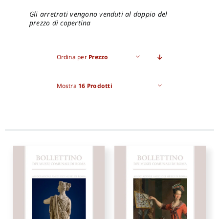
Gli arretrati vengono venduti al doppio del
prezzo di copertina
Ordina per
Prezzo
Mostra
16 Prodotti