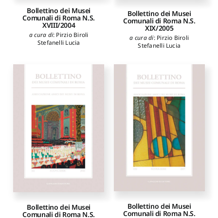
Bollettino dei Musei
Bollettino dei Musei
Comunali di Roma N.S.
Comunali di Roma N.S.
XVIII/2004
XIX/2005
a cura di
:
Pirzio Biroli
a cura di
:
Pirzio Biroli
Stefanelli Lucia
Stefanelli Lucia
Bollettino dei Musei
Bollettino dei Musei
Comunali di Roma N.S.
Comunali di Roma N.S.