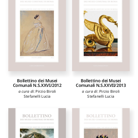
Bollettino dei Musei
Bollettino dei Musei
Comunali N.S.XXVI/2012
Comunali N.S.XXVII/2013
a cura di
:
Pirzio Biroli
a cura di
:
Pirzio Biroli
Stefanelli Lucia
Stefanelli Lucia