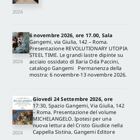
2026
6 novembre 2026, ore 17.00, Sala
Gangemi, via Giulia, 142 – Roma.
Presentazione REVOLUTIONARY UTOPIA
STEEL TIME. Le grandi lastre dipinte su
acciaio ossidato di Ilaria Oda Paccini,
2026
catalogo Gangemi Permanenza della
mostra: 6 novembre-13 novembre 2026.
Giovedì 24 Settembre 2026, ore
17:30, Spazio Gangemi, Via Giulia, 142
– Roma. Presentazione del volume
MICHELANGELO. Ipotesi per una
nuova lettura del Cristo Giudice nella
Cappella Sistina, Gangemi Editore
2026