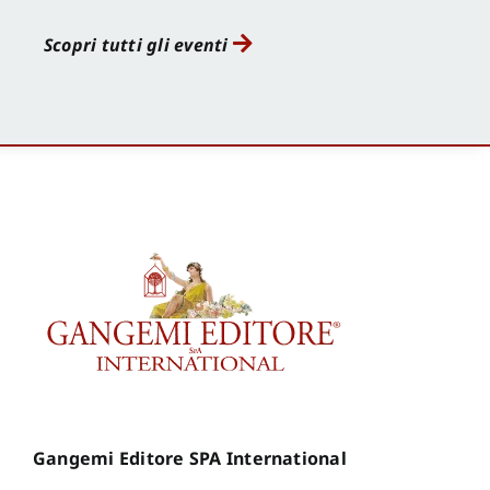
Scopri tutti gli eventi
Gangemi Editore SPA International