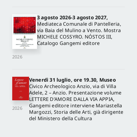
3 agosto 2026-3 agosto 2027,
Mediateca Comunale di Pantelleria,
via Baia del Mulino a Vento. Mostra
MICHELE COSSYRO. NÓSTOS III,
Catalogo Gangemi editore
2026
Venerdì 31 luglio, ore 19.30, Museo
Civico Archeologico Anzio, via di Villa
Adele, 2 – Anzio. Presentazione volume
LETTERE D’AMORE DALLA VIA APPIA,
Gangemi editore interviene Mariastella
2026
Margozzi, Storia delle Arti, già dirigente
del Ministero della Cultura