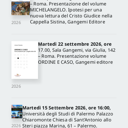
– Roma. Presentazione del volume
MICHELANGELO. Ipotesi per una
nuova lettura del Cristo Giudice nella
Cappella Sistina, Gangemi Editore
2026
Martedì 22 settembre 2026, ore
17.00, Sala Gangemi, via Giulia, 142
– Roma. Presentazione volume
ORDINE E CASO, Gangemi editore
2026
Martedì 15 Settembre 2026, ore 16:00,
Università degli Studi di Palermo Palazzo
Chiaromonte Chiesa di Sant’Antonio allo
Steri piazza Marina, 61 – Palermo.
2026