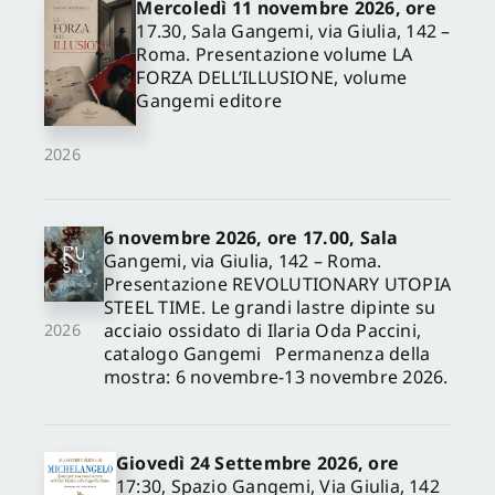
Mercoledì 11 novembre 2026, ore
17.30, Sala Gangemi, via Giulia, 142 –
Roma. Presentazione volume LA
FORZA DELL’ILLUSIONE, volume
Gangemi editore
2026
6 novembre 2026, ore 17.00, Sala
Gangemi, via Giulia, 142 – Roma.
Presentazione REVOLUTIONARY UTOPIA
STEEL TIME. Le grandi lastre dipinte su
acciaio ossidato di Ilaria Oda Paccini,
2026
catalogo Gangemi Permanenza della
mostra: 6 novembre-13 novembre 2026.
Giovedì 24 Settembre 2026, ore
17:30, Spazio Gangemi, Via Giulia, 142