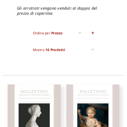
Gli arretrati vengono venduti al doppio del
prezzo di copertina
Ordina per
Prezzo
Mostra
16 Prodotti