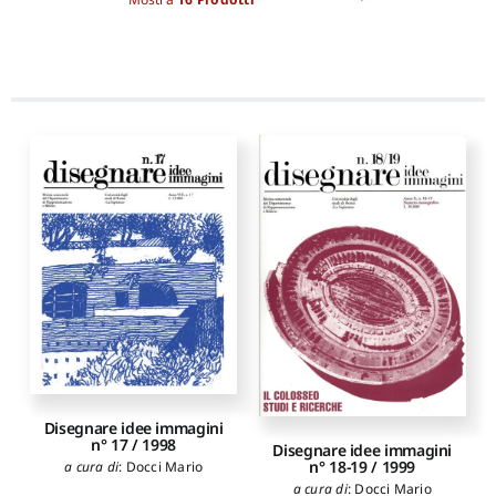
Disegnare idee immagini
n° 17 / 1998
Disegnare idee immagini
n° 18-19 / 1999
a cura di
:
Docci Mario
a cura di
:
Docci Mario