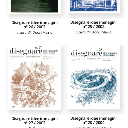
Disegnare idee immagini
Disegnare idee immagini
n° 25 / 2002
n° 26 / 2003
a cura di
:
Docci Mario
a cura di
:
Docci Mario
Disegnare idee immagini
Disegnare idee immagini
n° 28 / 2004
n° 27 / 2003