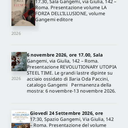
17.30, Sala Gangemi, via Giulia, 142 –
Roma. Presentazione volume LA
FORZA DELL’ILLUSIONE, volume
Gangemi editore
2026
6 novembre 2026, ore 17.00, Sala
Gangemi, via Giulia, 142 – Roma.
Presentazione REVOLUTIONARY UTOPIA
STEEL TIME. Le grandi lastre dipinte su
acciaio ossidato di Ilaria Oda Paccini,
2026
catalogo Gangemi Permanenza della
mostra: 6 novembre-13 novembre 2026.
Giovedì 24 Settembre 2026, ore
17:30, Spazio Gangemi, Via Giulia, 142
– Roma. Presentazione del volume