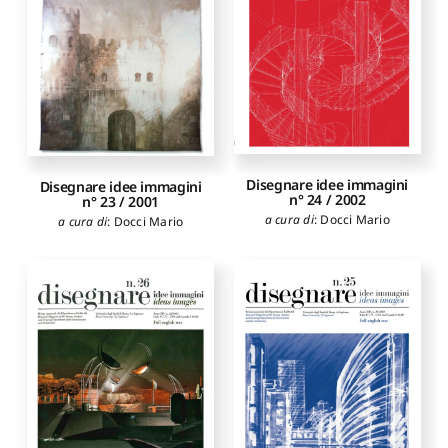
Disegnare idee immagini
Disegnare idee immagini
n° 24 / 2002
n° 23 / 2001
a cura di
:
Docci Mario
a cura di
:
Docci Mario