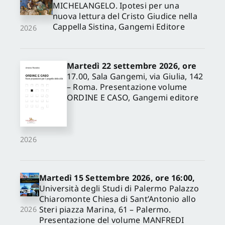
MICHELANGELO. Ipotesi per una
nuova lettura del Cristo Giudice nella
Cappella Sistina, Gangemi Editore
2026
Martedì 22 settembre 2026, ore
17.00, Sala Gangemi, via Giulia, 142
– Roma. Presentazione volume
ORDINE E CASO, Gangemi editore
2026
Martedì 15 Settembre 2026, ore 16:00,
Università degli Studi di Palermo Palazzo
Chiaromonte Chiesa di Sant’Antonio allo
Steri piazza Marina, 61 – Palermo.
2026
Presentazione del volume MANFREDI