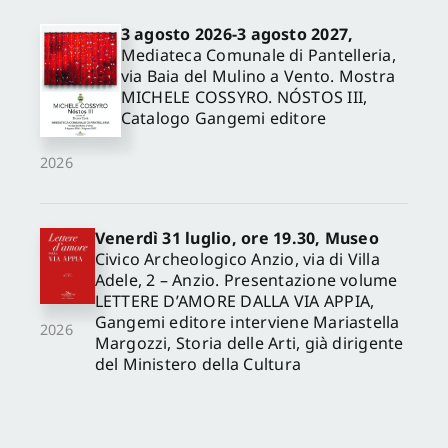
3 agosto 2026-3 agosto 2027,
Mediateca Comunale di Pantelleria,
via Baia del Mulino a Vento. Mostra
MICHELE COSSYRO. NÓSTOS III,
Catalogo Gangemi editore
2026
Venerdì 31 luglio, ore 19.30, Museo
Civico Archeologico Anzio, via di Villa
Adele, 2 – Anzio. Presentazione volume
LETTERE D’AMORE DALLA VIA APPIA,
Gangemi editore interviene Mariastella
2026
Margozzi, Storia delle Arti, già dirigente
del Ministero della Cultura