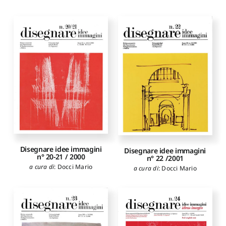
Disegnare idee immagini
Disegnare idee immagini
n° 20-21 / 2000
n° 22 /2001
a cura di
:
Docci Mario
a cura di
:
Docci Mario