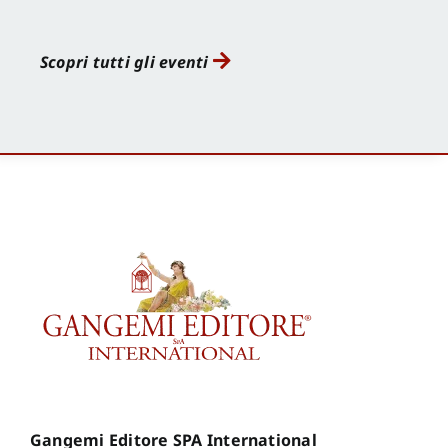
Scopri tutti gli eventi
Gangemi Editore SPA International