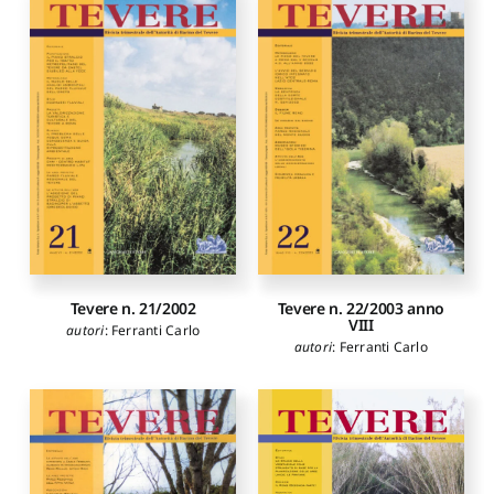
Tevere n. 21/2002
Tevere n. 22/2003 anno
VIII
autori
:
Ferranti Carlo
autori
:
Ferranti Carlo