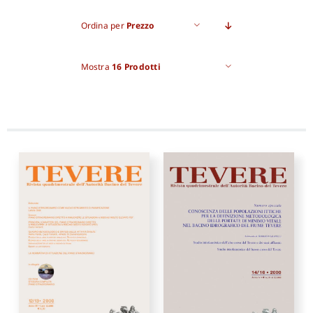
Ordina per
Prezzo
Mostra
16 Prodotti