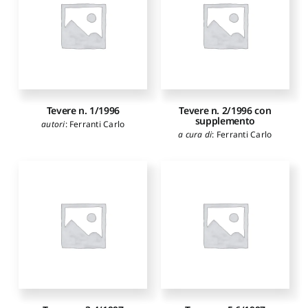
Tevere n. 1/1996
Tevere n. 2/1996 con
supplemento
autori
:
Ferranti Carlo
a cura di
:
Ferranti Carlo