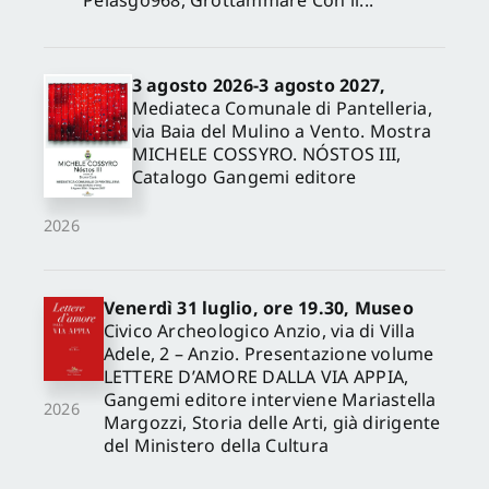
3 agosto 2026-3 agosto 2027,
Mediateca Comunale di Pantelleria,
via Baia del Mulino a Vento. Mostra
MICHELE COSSYRO. NÓSTOS III,
Catalogo Gangemi editore
2026
Venerdì 31 luglio, ore 19.30, Museo
Civico Archeologico Anzio, via di Villa
Adele, 2 – Anzio. Presentazione volume
LETTERE D’AMORE DALLA VIA APPIA,
Gangemi editore interviene Mariastella
2026
Margozzi, Storia delle Arti, già dirigente
del Ministero della Cultura