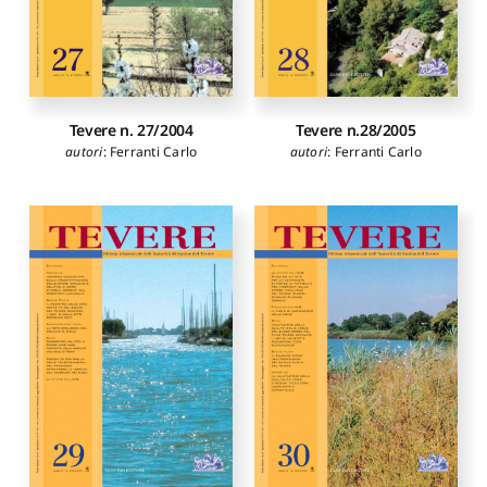
Tevere n.28/2005
Tevere n. 27/2004
autori
:
Ferranti Carlo
autori
:
Ferranti Carlo