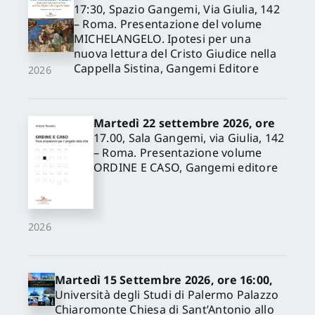
17:30, Spazio Gangemi, Via Giulia, 142
– Roma. Presentazione del volume
MICHELANGELO. Ipotesi per una
nuova lettura del Cristo Giudice nella
Cappella Sistina, Gangemi Editore
2026
Martedì 22 settembre 2026, ore
17.00, Sala Gangemi, via Giulia, 142
– Roma. Presentazione volume
ORDINE E CASO, Gangemi editore
2026
Martedì 15 Settembre 2026, ore 16:00,
Università degli Studi di Palermo Palazzo
Chiaromonte Chiesa di Sant’Antonio allo