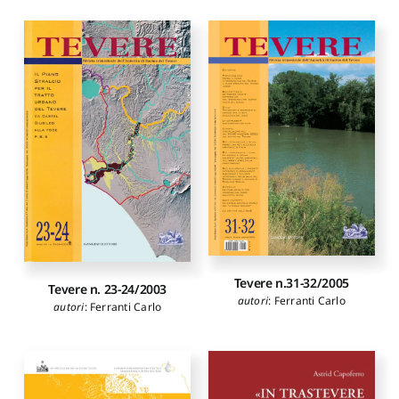
Tevere n.31-32/2005
Tevere n. 23-24/2003
autori
:
Ferranti Carlo
autori
:
Ferranti Carlo