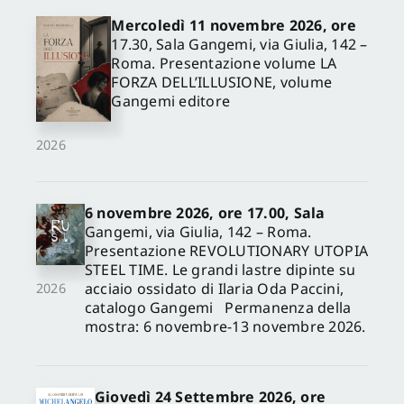
Mercoledì 11 novembre 2026, ore
17.30, Sala Gangemi, via Giulia, 142 –
Roma. Presentazione volume LA
FORZA DELL’ILLUSIONE, volume
Gangemi editore
2026
6 novembre 2026, ore 17.00, Sala
Gangemi, via Giulia, 142 – Roma.
Presentazione REVOLUTIONARY UTOPIA
STEEL TIME. Le grandi lastre dipinte su
acciaio ossidato di Ilaria Oda Paccini,
2026
catalogo Gangemi Permanenza della
mostra: 6 novembre-13 novembre 2026.
Giovedì 24 Settembre 2026, ore