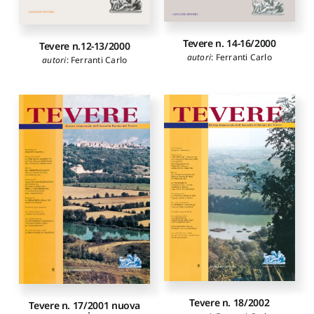
Tevere n. 14-16/2000
Tevere n.12-13/2000
autori
:
Ferranti Carlo
autori
:
Ferranti Carlo
Tevere n. 18/2002
Tevere n. 17/2001 nuova