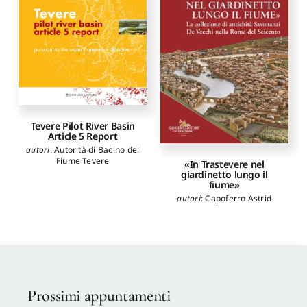
Tevere Pilot River Basin
Article 5 Report
autori
:
Autorità di Bacino del
Fiume Tevere
«In Trastevere nel
giardinetto lungo il
fiume»
autori
:
Capoferro Astrid
Prossimi appuntamenti