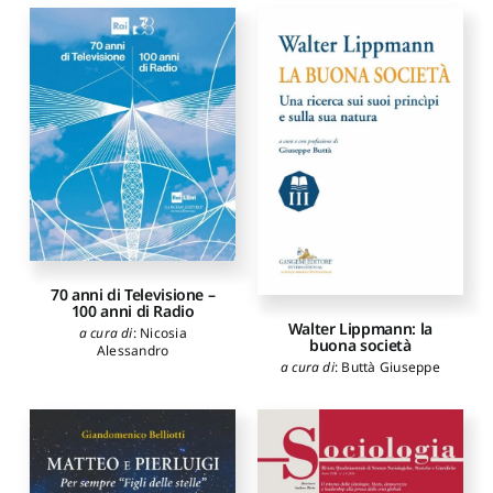
70 anni di Televisione –
100 anni di Radio
Walter Lippmann: la
a cura di
:
Nicosia
buona società
Alessandro
a cura di
:
Buttà Giuseppe