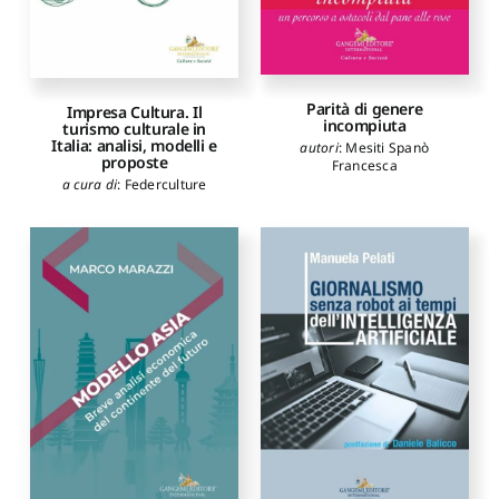
Parità di genere
Impresa Cultura. Il
incompiuta
turismo culturale in
Italia: analisi, modelli e
autori
:
Mesiti Spanò
proposte
Francesca
a cura di
:
Federculture