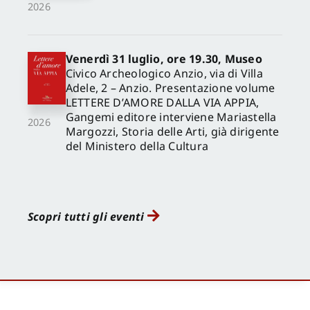
2026
Venerdì 31 luglio, ore 19.30, Museo
Civico Archeologico Anzio, via di Villa
Adele, 2 – Anzio. Presentazione volume
LETTERE D’AMORE DALLA VIA APPIA,
Gangemi editore interviene Mariastella
2026
Margozzi, Storia delle Arti, già dirigente
del Ministero della Cultura
Scopri tutti gli eventi