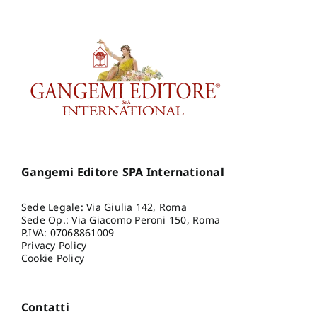
Gangemi Editore SPA International
Sede Legale: Via Giulia 142, Roma
Sede Op.: Via Giacomo Peroni 150, Roma
P.IVA: 07068861009
Privacy Policy
Cookie Policy
Contatti