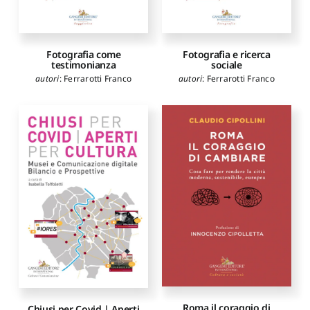
Fotografia come
Fotografia e ricerca
testimonianza
sociale
autori
:
Ferrarotti Franco
autori
:
Ferrarotti Franco
Roma il coraggio di
Chiusi per Covid | Aperti