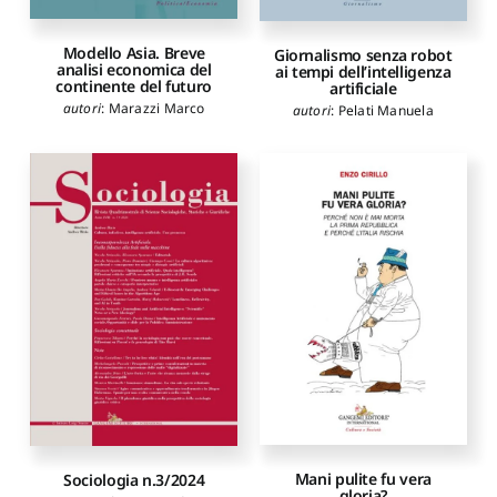
Modello Asia. Breve
Giornalismo senza robot
analisi economica del
ai tempi dell’intelligenza
continente del futuro
artificiale
autori
:
Marazzi Marco
autori
:
Pelati Manuela
Mani pulite fu vera
Sociologia n.3/2024
gloria?