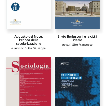
Augusto del Noce.
Silvio Berlusconi e la città
L’epoca della
ideale
secolarizzazione
autori
:
Giro Francesco
a cura di
:
Buttà Giuseppe