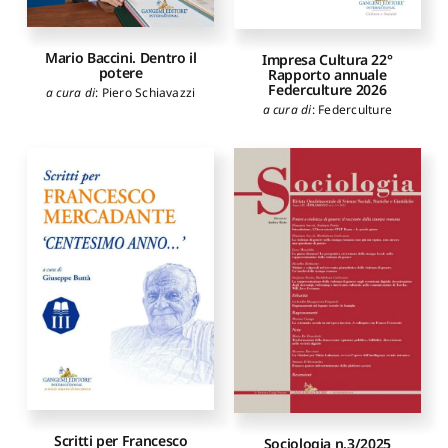
Mario Baccini. Dentro il
Impresa Cultura 22°
potere
Rapporto annuale
Federculture 2026
a cura di
:
Piero Schiavazzi
a cura di
:
Federculture
Scritti per Francesco
Sociologia n.3/2025