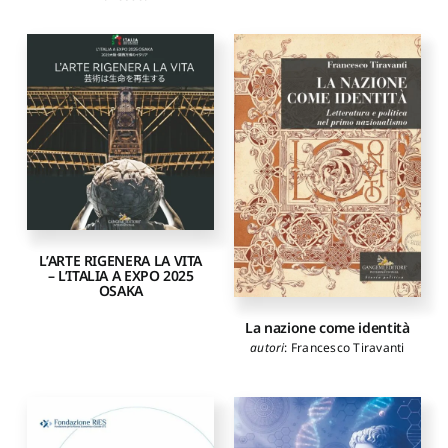
L’ARTE RIGENERA LA VITA
– L’ITALIA A EXPO 2025
OSAKA
La nazione come identità
autori
:
Francesco Tiravanti