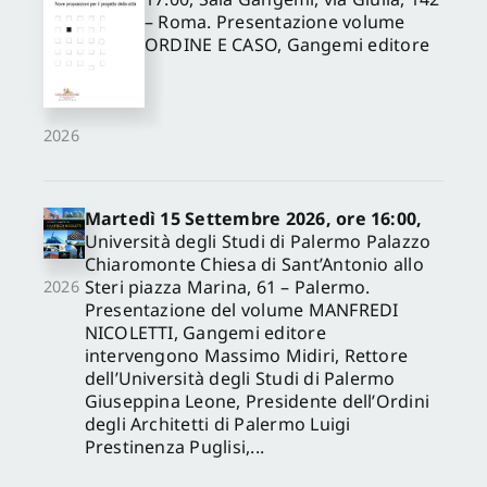
– Roma. Presentazione volume
ORDINE E CASO, Gangemi editore
2026
Martedì 15 Settembre 2026, ore 16:00,
Università degli Studi di Palermo Palazzo
Chiaromonte Chiesa di Sant’Antonio allo
Steri piazza Marina, 61 – Palermo.
2026
Presentazione del volume MANFREDI
NICOLETTI, Gangemi editore
intervengono Massimo Midiri, Rettore
dell’Università degli Studi di Palermo
Giuseppina Leone, Presidente dell’Ordini
degli Architetti di Palermo Luigi
Prestinenza Puglisi,...