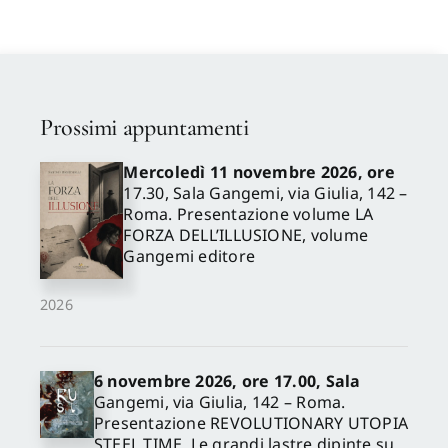
Prossimi appuntamenti
Mercoledì 11 novembre 2026, ore
17.30, Sala Gangemi, via Giulia, 142 –
Roma. Presentazione volume LA
FORZA DELL’ILLUSIONE, volume
Gangemi editore
2026
6 novembre 2026, ore 17.00, Sala
Gangemi, via Giulia, 142 – Roma.
Presentazione REVOLUTIONARY UTOPIA
STEEL TIME. Le grandi lastre dipinte su