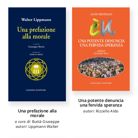
Una potente denuncia
una fervida speranza
Una prefazione alla
autori
:
Rizzello Aldo
morale
a cura di
:
Buttà Giuseppe
autori
:
Lippmann Walter