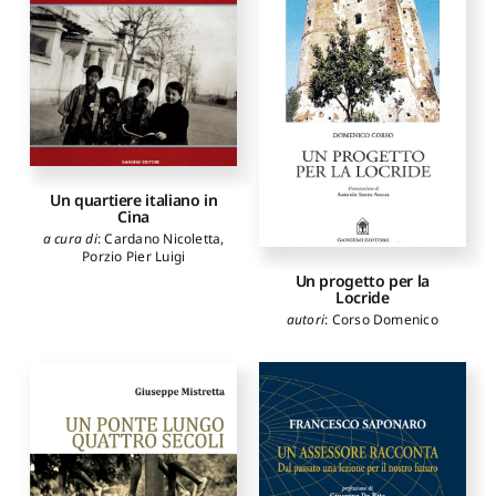
Un quartiere italiano in
Cina
a cura di
:
Cardano Nicoletta
,
Porzio Pier Luigi
Un progetto per la
Locride
autori
:
Corso Domenico