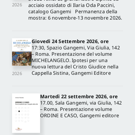
acciaio ossidato di Ilaria Oda Paccini,
2026
catalogo Gangemi Permanenza della
mostra: 6 novembre-13 novembre 2026.
Giovedì 24 Settembre 2026, ore
17:30, Spazio Gangemi, Via Giulia, 142
– Roma. Presentazione del volume
MICHELANGELO. Ipotesi per una
nuova lettura del Cristo Giudice nella
Cappella Sistina, Gangemi Editore
2026
Martedì 22 settembre 2026, ore
17.00, Sala Gangemi, via Giulia, 142
– Roma. Presentazione volume
ORDINE E CASO, Gangemi editore