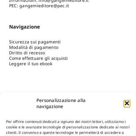
Informazioni:
info@gangemieditore.it
PEC: gangemieditore@pec.it
Navigazione
Sicurezza sui pagamenti
Modalità di pagamento
Diritto di recesso
Come effettuare gli acquisti
Leggere il tuo ebook
Personalizzazione alla
navigazione
Per offrire contenuti dedicati a ognuno dei nostri lettori, utilizziamo i
cookie e le avanzate tecnologie di personalizzazione dedicate ai nostri
clienti. Il consenso a queste tecnologie le permetterà di accedere a