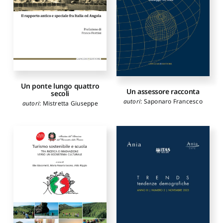
Un ponte lungo quattro
Un assessore racconta
secoli
autori
:
Saponaro Francesco
autori
:
Mistretta Giuseppe