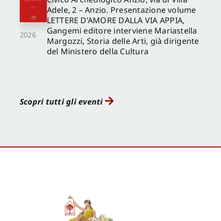
Adele, 2 – Anzio. Presentazione volume
LETTERE D’AMORE DALLA VIA APPIA,
Gangemi editore interviene Mariastella
2026
Margozzi, Storia delle Arti, già dirigente
del Ministero della Cultura
Scopri tutti gli eventi