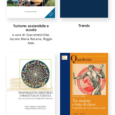
Trends
Turismo sostenibile e
scuola
a cura di
:
Giacometti Ebe
,
Iacono Maria Rosaria
,
Riggio
Aldo