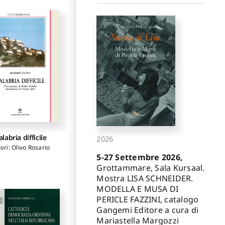
alabria difficile
2026
ori
:
Olivo Rosario
5-27 Settembre 2026,
Grottammare, Sala Kursaal.
Mostra LISA SCHNEIDER.
MODELLA E MUSA DI
PERICLE FAZZINI, catalogo
Gangemi Editore a cura di
Mariastella Margozzi