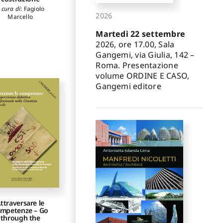
 cura di
:
Fagiolo
2026
Marcello
Martedì 22 settembre
2026, ore 17.00, Sala
Gangemi, via Giulia, 142 –
Roma. Presentazione
volume ORDINE E CASO,
Gangemi editore
ttraversare le
mpetenze – Go
through the