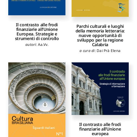
Il contrasto alle frodi
Parchi culturali e luoghi
finanziarie all’Unione
della memoria letteraria:
Europea. Strategie e
nuove opportunità di
strumenti di controllo
sviluppo per la regione
Calabria
autori
:
Aa.Vv.
a cura di
:
Dai Prà Elena
Il contrasto alle frodi
finanziarie all’Unione
europea