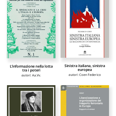
Sinistra italiana, sinistra
L’informazione nella lotta
europea
tra i poteri
autori
:
Coen Federico
autori
:
Aa.Vv.