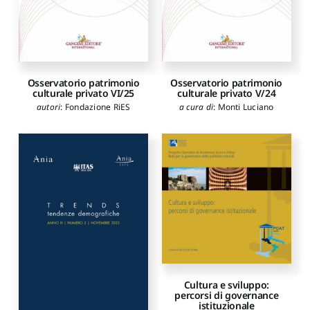
Osservatorio patrimonio
Osservatorio patrimonio
culturale privato VI/25
culturale privato V/24
autori
:
Fondazione RiES
a cura di
:
Monti Luciano
Cultura e sviluppo:
percorsi di governance
istituzionale