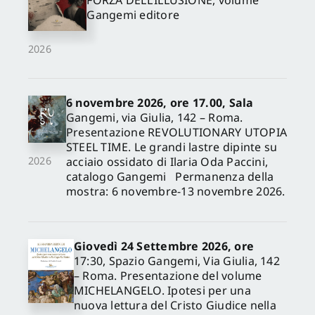
FORZA DELL’ILLUSIONE, volume
Gangemi editore
2026
6 novembre 2026, ore 17.00, Sala
Gangemi, via Giulia, 142 – Roma.
Presentazione REVOLUTIONARY UTOPIA
STEEL TIME. Le grandi lastre dipinte su
acciaio ossidato di Ilaria Oda Paccini,
2026
catalogo Gangemi Permanenza della
mostra: 6 novembre-13 novembre 2026.
Giovedì 24 Settembre 2026, ore
17:30, Spazio Gangemi, Via Giulia, 142
– Roma. Presentazione del volume
MICHELANGELO. Ipotesi per una
nuova lettura del Cristo Giudice nella