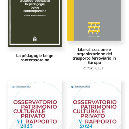
Liberalizzazione e
organizzazione del
La pédagogie belge
trasporto ferroviario in
contemporaine
Europa
autori
:
CESIT