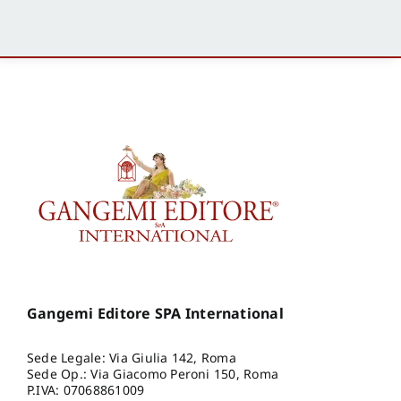
Gangemi Editore SPA International
Sede Legale: Via Giulia 142, Roma
Sede Op.: Via Giacomo Peroni 150, Roma
P.IVA: 07068861009