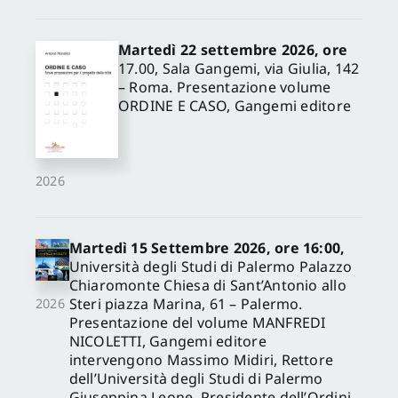
Martedì 22 settembre 2026, ore
17.00, Sala Gangemi, via Giulia, 142
– Roma. Presentazione volume
ORDINE E CASO, Gangemi editore
2026
Martedì 15 Settembre 2026, ore 16:00,
Università degli Studi di Palermo Palazzo
Chiaromonte Chiesa di Sant’Antonio allo
Steri piazza Marina, 61 – Palermo.
2026
Presentazione del volume MANFREDI
NICOLETTI, Gangemi editore
intervengono Massimo Midiri, Rettore
dell’Università degli Studi di Palermo
Giuseppina Leone, Presidente dell’Ordini