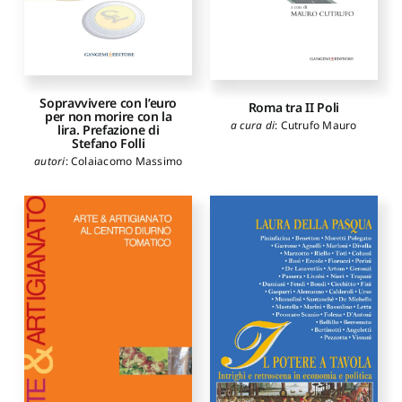
Sopravvivere con l’euro
Roma tra II Poli
per non morire con la
a cura di
:
Cutrufo Mauro
lira. Prefazione di
Stefano Folli
autori
:
Colaiacomo Massimo