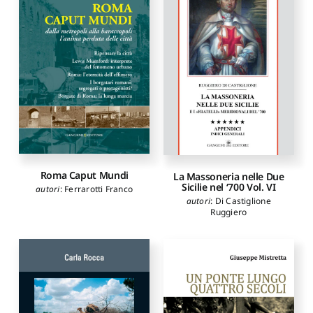
Roma Caput Mundi
La Massoneria nelle Due
Sicilie nel ‘700 Vol. VI
autori
:
Ferrarotti Franco
autori
:
Di Castiglione
Ruggiero