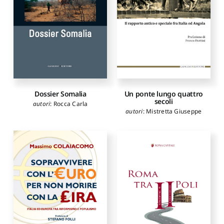
Dossier Somalia
Un ponte lungo quattro
secoli
autori
:
Rocca Carla
autori
:
Mistretta Giuseppe