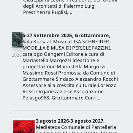
degli Architetti di Palermo Luigi
Prestinenza Puglisi,...
5-27 Settembre 2026, Grottammare,
Sala Kursaal. Mostra LISA SCHNEIDER.
MODELLA E MUSA DI PERICLE FAZZINI,
catalogo Gangemi Editore a cura di
2026
Mariastella Margozzi Ideazione e
progettazione Mariastella Margozzi
Massimo Rossi Promossa da Comune di
Grottammare Sindaco Alessandro Rocchi
Assessore alla crescita culturale Lorenzo
Rossi Organizzazione Associazione
Pelasgo968, Grottammare Con il...
3 agosto 2026-3 agosto 2027,
Mediateca Comunale di Pantelleria,