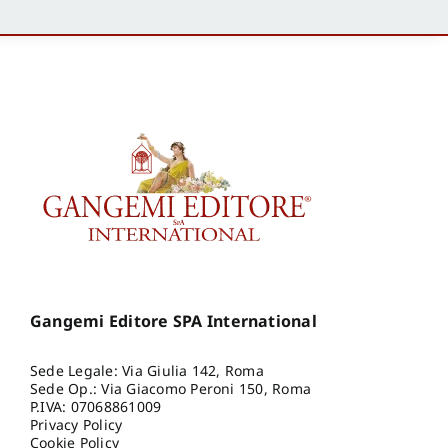
Gangemi Editore SPA International
Sede Legale: Via Giulia 142, Roma
Sede Op.: Via Giacomo Peroni 150, Roma
P.IVA: 07068861009
Privacy Policy
Cookie Policy