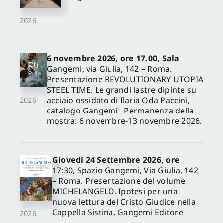
2026
6 novembre 2026, ore 17.00, Sala
Gangemi, via Giulia, 142 – Roma.
Presentazione REVOLUTIONARY UTOPIA
STEEL TIME. Le grandi lastre dipinte su
acciaio ossidato di Ilaria Oda Paccini,
2026
catalogo Gangemi Permanenza della
mostra: 6 novembre-13 novembre 2026.
Giovedì 24 Settembre 2026, ore
17:30, Spazio Gangemi, Via Giulia, 142
– Roma. Presentazione del volume
MICHELANGELO. Ipotesi per una
nuova lettura del Cristo Giudice nella
Cappella Sistina, Gangemi Editore
2026