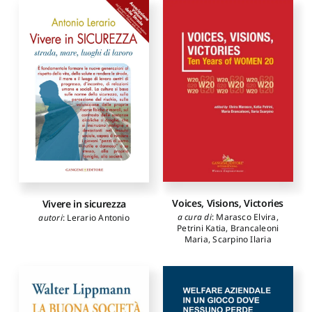
Voices, Visions, Victories
Vivere in sicurezza
a cura di
:
Marasco Elvira
,
autori
:
Lerario Antonio
Petrini Katia
,
Brancaleoni
Maria
,
Scarpino Ilaria