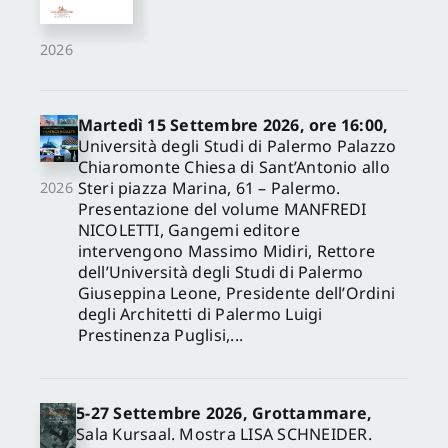
2026
Martedì 15 Settembre 2026, ore 16:00,
Università degli Studi di Palermo Palazzo
Chiaromonte Chiesa di Sant’Antonio allo
Steri piazza Marina, 61 – Palermo.
2026
Presentazione del volume MANFREDI
NICOLETTI, Gangemi editore
intervengono Massimo Midiri, Rettore
dell’Università degli Studi di Palermo
Giuseppina Leone, Presidente dell’Ordini
degli Architetti di Palermo Luigi
Prestinenza Puglisi,...
5-27 Settembre 2026, Grottammare,
Sala Kursaal. Mostra LISA SCHNEIDER.