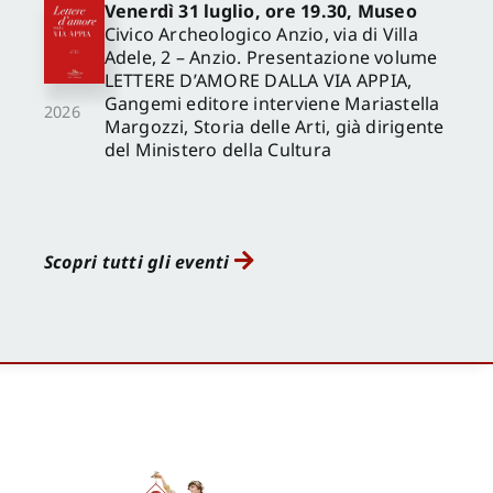
Venerdì 31 luglio, ore 19.30, Museo
Civico Archeologico Anzio, via di Villa
Adele, 2 – Anzio. Presentazione volume
LETTERE D’AMORE DALLA VIA APPIA,
Gangemi editore interviene Mariastella
2026
Margozzi, Storia delle Arti, già dirigente
del Ministero della Cultura
Scopri tutti gli eventi