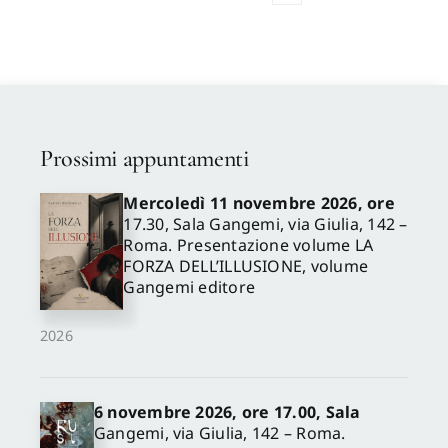
Prossimi appuntamenti
Mercoledì 11 novembre 2026, ore
17.30, Sala Gangemi, via Giulia, 142 –
Roma. Presentazione volume LA
FORZA DELL’ILLUSIONE, volume
Gangemi editore
2026
6 novembre 2026, ore 17.00, Sala
Gangemi, via Giulia, 142 – Roma.