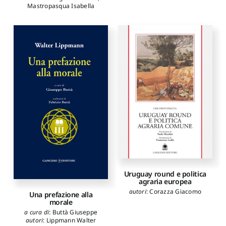
Mastropasqua Isabella
Uruguay round e politica
agraria europea
autori
:
Corazza Giacomo
Una prefazione alla
morale
a cura di
:
Buttà Giuseppe
autori
:
Lippmann Walter