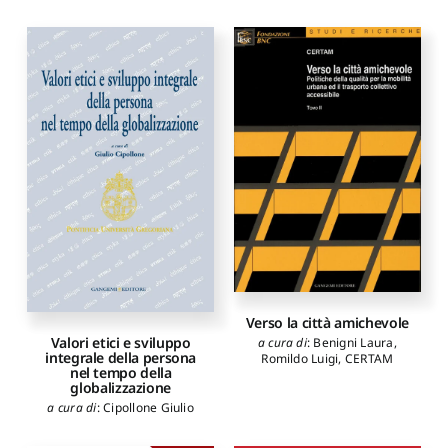
Verso la città amichevole
Valori etici e sviluppo
a cura di
:
Benigni Laura
,
integrale della persona
Romildo Luigi
,
CERTAM
nel tempo della
globalizzazione
a cura di
:
Cipollone Giulio