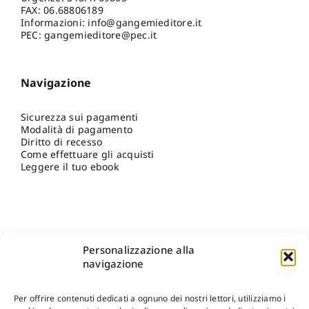
FAX: 06.68806189
Informazioni:
info@gangemieditore.it
PEC: gangemieditore@pec.it
Navigazione
Sicurezza sui pagamenti
Modalità di pagamento
Diritto di recesso
Come effettuare gli acquisti
Leggere il tuo ebook
Personalizzazione alla
navigazione
Per offrire contenuti dedicati a ognuno dei nostri lettori, utilizziamo i