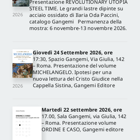
Presentazione REVOLUTIONARY UTOPIA
STEEL TIME. Le grandi lastre dipinte su
acciaio ossidato di Ilaria Oda Paccini,
2026
catalogo Gangemi Permanenza della
mostra: 6 novembre-13 novembre 2026.
Giovedì 24 Settembre 2026, ore
17:30, Spazio Gangemi, Via Giulia, 142
– Roma. Presentazione del volume
MICHELANGELO. Ipotesi per una
nuova lettura del Cristo Giudice nella
Cappella Sistina, Gangemi Editore
2026
Martedì 22 settembre 2026, ore
17.00, Sala Gangemi, via Giulia, 142
– Roma. Presentazione volume
ORDINE E CASO, Gangemi editore