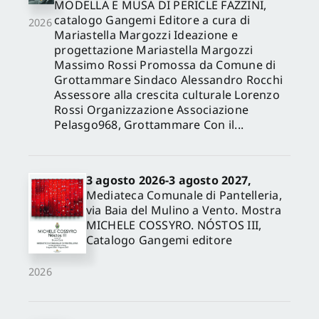
MODELLA E MUSA DI PERICLE FAZZINI,
catalogo Gangemi Editore a cura di
2026
Mariastella Margozzi Ideazione e
progettazione Mariastella Margozzi
Massimo Rossi Promossa da Comune di
Grottammare Sindaco Alessandro Rocchi
Assessore alla crescita culturale Lorenzo
Rossi Organizzazione Associazione
Pelasgo968, Grottammare Con il...
3 agosto 2026-3 agosto 2027,
Mediateca Comunale di Pantelleria,
via Baia del Mulino a Vento. Mostra
MICHELE COSSYRO. NÓSTOS III,
Catalogo Gangemi editore
2026