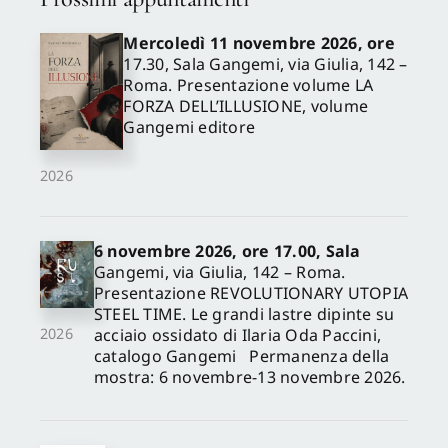
Mercoledì 11 novembre 2026, ore
17.30, Sala Gangemi, via Giulia, 142 –
Roma. Presentazione volume LA
FORZA DELL’ILLUSIONE, volume
Gangemi editore
2026
6 novembre 2026, ore 17.00, Sala
Gangemi, via Giulia, 142 – Roma.
Presentazione REVOLUTIONARY UTOPIA
STEEL TIME. Le grandi lastre dipinte su
acciaio ossidato di Ilaria Oda Paccini,
2026
catalogo Gangemi Permanenza della
mostra: 6 novembre-13 novembre 2026.