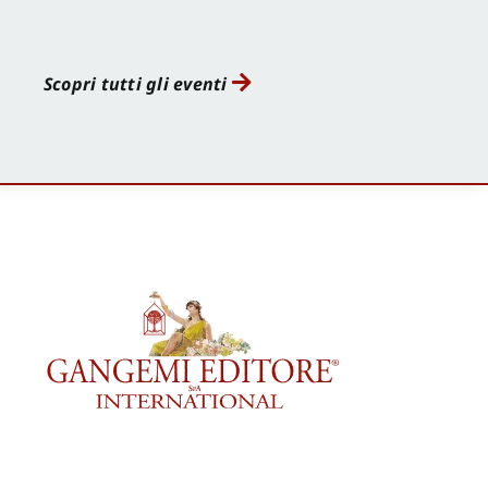
Scopri tutti gli eventi