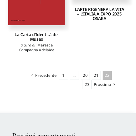
L’ARTE RIGENERA LA VITA
– L’ITALIA A EXPO 2025
OSAKA
La Carta d’Identità del
Museo
a cura di
:
Maresca
Compagna Adelaide
Precedente
1
…
20
21
22
23
Prossimo
Prossimi appuntamenti