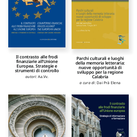
Il contrasto alle frodi
Parchi culturali e luoghi
finanziarie all’Unione
della memoria letteraria:
Europea. Strategie e
nuove opportunità di
strumenti di controllo
sviluppo per la regione
Calabria
autori
:
Aa.Vv.
a cura di
:
Dai Prà Elena