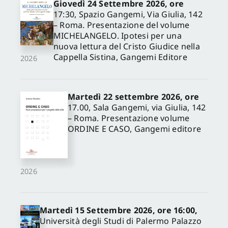
Giovedì 24 Settembre 2026, ore
17:30, Spazio Gangemi, Via Giulia, 142
– Roma. Presentazione del volume
MICHELANGELO. Ipotesi per una
nuova lettura del Cristo Giudice nella
Cappella Sistina, Gangemi Editore
2026
Martedì 22 settembre 2026, ore
17.00, Sala Gangemi, via Giulia, 142
– Roma. Presentazione volume
ORDINE E CASO, Gangemi editore
2026
Martedì 15 Settembre 2026, ore 16:00,
Università degli Studi di Palermo Palazzo