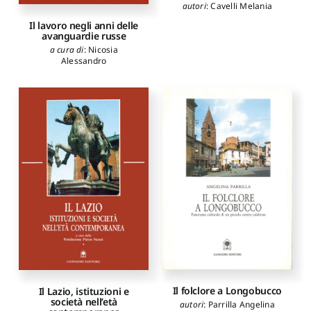
autori
:
Cavelli Melania
Il lavoro negli anni delle
avanguardie russe
a cura di
:
Nicosia
Alessandro
Il folclore a Longobucco
Il Lazio, istituzioni e
società nell’età
autori
:
Parrilla Angelina