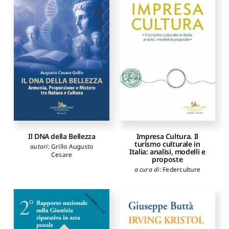
Il DNA della Bellezza
Impresa Cultura. Il
turismo culturale in
autori
:
Grillo Augusto
Italia: analisi, modelli e
Cesare
proposte
a cura di
:
Federculture