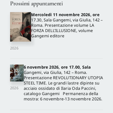
Prossimi appuntamenti
Mercoledì 11 novembre 2026, ore
17.30, Sala Gangemi, via Giulia, 142 –
Roma. Presentazione volume LA
FORZA DELL’ILLUSIONE, volume
Gangemi editore
2026
6 novembre 2026, ore 17.00, Sala
Gangemi, via Giulia, 142 – Roma.
Presentazione REVOLUTIONARY UTOPIA
STEEL TIME. Le grandi lastre dipinte su
acciaio ossidato di Ilaria Oda Paccini,
2026
catalogo Gangemi Permanenza della
mostra: 6 novembre-13 novembre 2026.