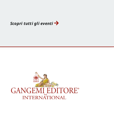
Scopri tutti gli eventi