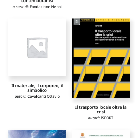
contemporanea
a cura di
:
Fondazione Nenni
Il materiale, il corporeo, il
simbolico
autori
:
Cavalcanti Ottavio
Il trasporto locale oltre la
crisi
autori
:
ISFORT