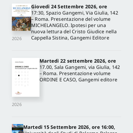
Giovedì 24 Settembre 2026, ore
17:30, Spazio Gangemi, Via Giulia, 142
– Roma. Presentazione del volume
MICHELANGELO. Ipotesi per una
nuova lettura del Cristo Giudice nella
Cappella Sistina, Gangemi Editore
2026
Martedì 22 settembre 2026, ore
17.00, Sala Gangemi, via Giulia, 142
– Roma. Presentazione volume
ORDINE E CASO, Gangemi editore
2026
Martedì 15 Settembre 2026, ore 16:00,