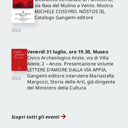
via Baia del Mulino a Vento. Mostra
MICHELE COSSYRO. NÓSTOS III,
Catalogo Gangemi editore
2026
Venerdì 31 luglio, ore 19.30, Museo
Civico Archeologico Anzio, via di Villa
Adele, 2 – Anzio. Presentazione volume
LETTERE D’AMORE DALLA VIA APPIA,
Gangemi editore interviene Mariastella
2026
Margozzi, Storia delle Arti, già dirigente
del Ministero della Cultura
Scopri tutti gli eventi