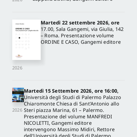
Martedì 22 settembre 2026, ore
17.00, Sala Gangemi, via Giulia, 142
– Roma. Presentazione volume
ORDINE E CASO, Gangemi editore
2026
Martedì 15 Settembre 2026, ore 16:00,
Università degli Studi di Palermo Palazzo
Chiaromonte Chiesa di Sant’Antonio allo
Steri piazza Marina, 61 – Palermo.
2026
Presentazione del volume MANFREDI
NICOLETTI, Gangemi editore
intervengono Massimo Midiri, Rettore
dell’Università degli Studi di Palermo