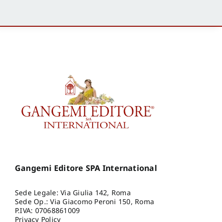
Gangemi Editore SPA International
Sede Legale: Via Giulia 142, Roma
Sede Op.: Via Giacomo Peroni 150, Roma
P.IVA: 07068861009
Privacy Policy