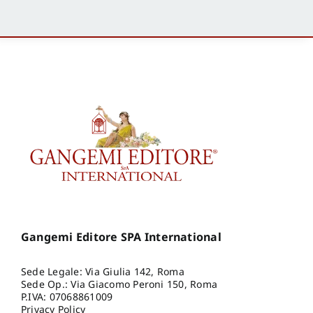
Gangemi Editore SPA International
Sede Legale: Via Giulia 142, Roma
Sede Op.: Via Giacomo Peroni 150, Roma
P.IVA: 07068861009
Privacy Policy