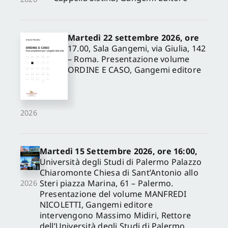
Martedì 22 settembre 2026, ore
17.00, Sala Gangemi, via Giulia, 142
– Roma. Presentazione volume
ORDINE E CASO, Gangemi editore
2026
Martedì 15 Settembre 2026, ore 16:00,
Università degli Studi di Palermo Palazzo
Chiaromonte Chiesa di Sant’Antonio allo
Steri piazza Marina, 61 – Palermo.
2026
Presentazione del volume MANFREDI
NICOLETTI, Gangemi editore
intervengono Massimo Midiri, Rettore
dell’Università degli Studi di Palermo