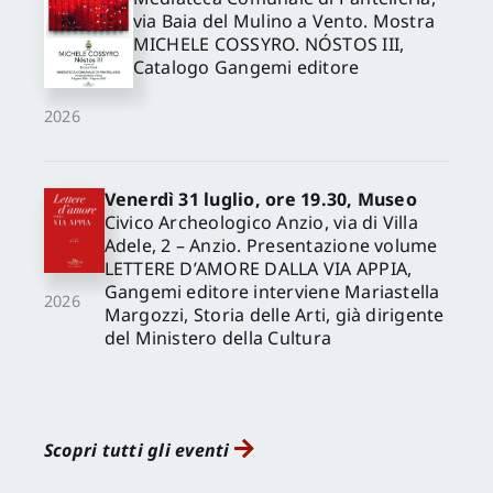
via Baia del Mulino a Vento. Mostra
MICHELE COSSYRO. NÓSTOS III,
Catalogo Gangemi editore
2026
Venerdì 31 luglio, ore 19.30, Museo
Civico Archeologico Anzio, via di Villa
Adele, 2 – Anzio. Presentazione volume
LETTERE D’AMORE DALLA VIA APPIA,
Gangemi editore interviene Mariastella
2026
Margozzi, Storia delle Arti, già dirigente
del Ministero della Cultura
Scopri tutti gli eventi