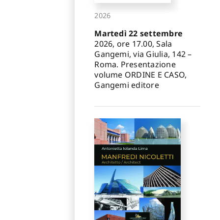
2026
Martedì 22 settembre
2026, ore 17.00, Sala
Gangemi, via Giulia, 142 –
Roma. Presentazione
volume ORDINE E CASO,
Gangemi editore