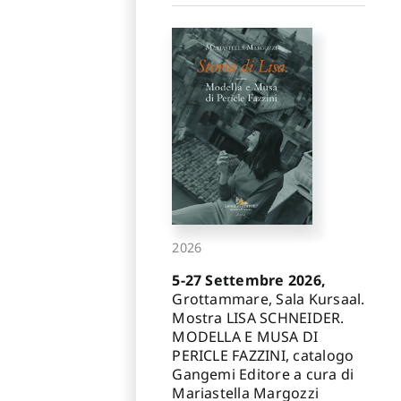
2026
5-27 Settembre 2026,
Grottammare, Sala Kursaal.
Mostra LISA SCHNEIDER.
MODELLA E MUSA DI
PERICLE FAZZINI, catalogo
Gangemi Editore a cura di
Mariastella Margozzi