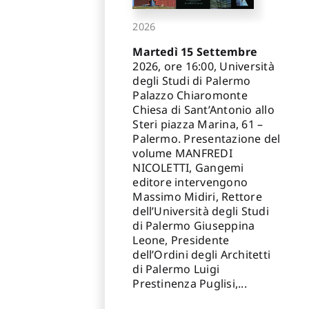
2026
Martedì 15 Settembre
2026, ore 16:00, Università
degli Studi di Palermo
Palazzo Chiaromonte
Chiesa di Sant’Antonio allo
Steri piazza Marina, 61 –
Palermo. Presentazione del
volume MANFREDI
NICOLETTI, Gangemi
editore intervengono
Massimo Midiri, Rettore
dell’Università degli Studi
di Palermo Giuseppina
Leone, Presidente
dell’Ordini degli Architetti
di Palermo Luigi
Prestinenza Puglisi,...