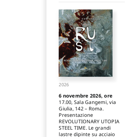
2026
6 novembre 2026, ore
17.00, Sala Gangemi, via
Giulia, 142 – Roma.
Presentazione
REVOLUTIONARY UTOPIA
STEEL TIME. Le grandi
lastre dipinte su acciaio