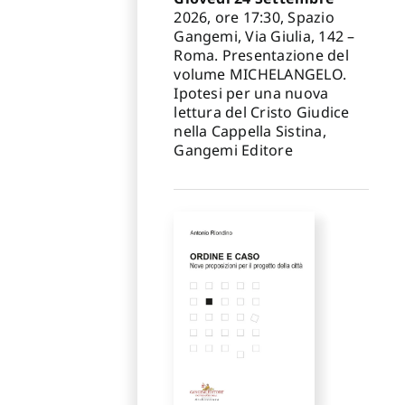
2026, ore 17:30, Spazio
Gangemi, Via Giulia, 142 –
Roma. Presentazione del
volume MICHELANGELO.
Ipotesi per una nuova
lettura del Cristo Giudice
nella Cappella Sistina,
Gangemi Editore