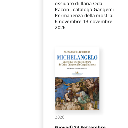
ossidato di Ilaria Oda
Paccini, catalogo Gangemi
Permanenza della mostra:
6 novembre-13 novembre
2026.
2026
Giovedì 24 Settembre