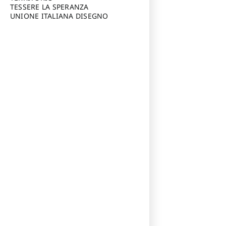
TESSERE LA SPERANZA
UNIONE ITALIANA DISEGNO