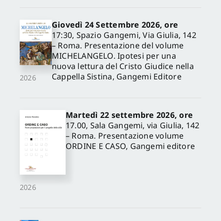
Giovedì 24 Settembre 2026, ore
17:30, Spazio Gangemi, Via Giulia, 142
– Roma. Presentazione del volume
MICHELANGELO. Ipotesi per una
nuova lettura del Cristo Giudice nella
Cappella Sistina, Gangemi Editore
2026
Martedì 22 settembre 2026, ore
17.00, Sala Gangemi, via Giulia, 142
– Roma. Presentazione volume
ORDINE E CASO, Gangemi editore
2026