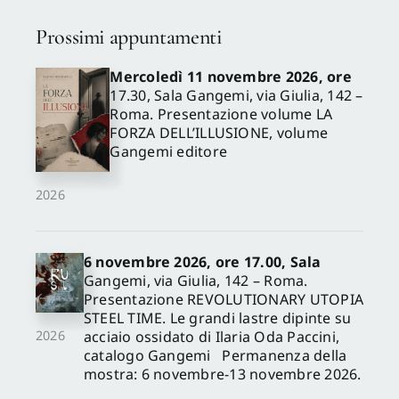
Prossimi appuntamenti
Mercoledì 11 novembre 2026, ore
17.30, Sala Gangemi, via Giulia, 142 –
Roma. Presentazione volume LA
FORZA DELL’ILLUSIONE, volume
Gangemi editore
2026
6 novembre 2026, ore 17.00, Sala
Gangemi, via Giulia, 142 – Roma.
Presentazione REVOLUTIONARY UTOPIA
STEEL TIME. Le grandi lastre dipinte su
acciaio ossidato di Ilaria Oda Paccini,
2026
catalogo Gangemi Permanenza della
mostra: 6 novembre-13 novembre 2026.