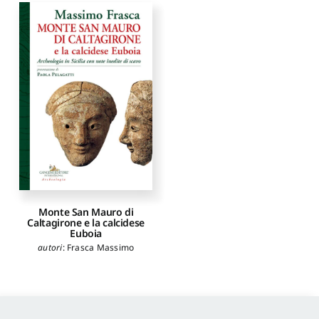
Monte San Mauro di
Caltagirone e la calcidese
Euboia
autori
:
Frasca Massimo