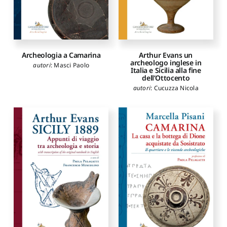
Archeologia a Camarina
Arthur Evans un
archeologo inglese in
autori
:
Masci Paolo
Italia e Sicilia alla fine
dell’Ottocento
autori
:
Cucuzza Nicola