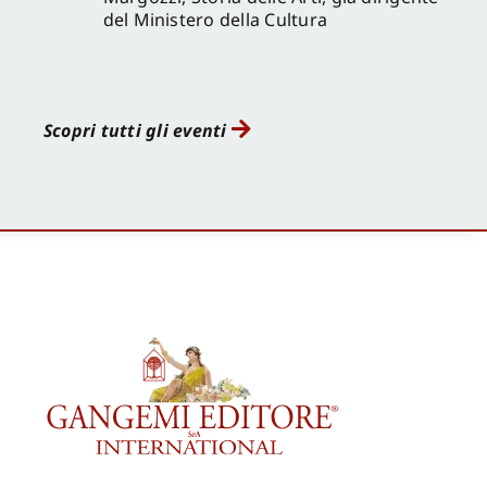
del Ministero della Cultura
Scopri tutti gli eventi