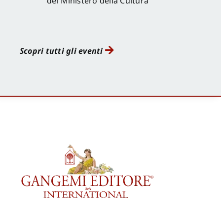
del Ministero della Cultura
Scopri tutti gli eventi