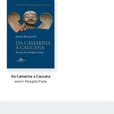
Da Camarina a Caucana
autori
:
Pelagatti Paola