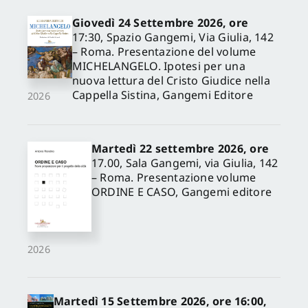
Giovedì 24 Settembre 2026, ore
17:30, Spazio Gangemi, Via Giulia, 142
– Roma. Presentazione del volume
MICHELANGELO. Ipotesi per una
nuova lettura del Cristo Giudice nella
Cappella Sistina, Gangemi Editore
2026
Martedì 22 settembre 2026, ore
17.00, Sala Gangemi, via Giulia, 142
– Roma. Presentazione volume
ORDINE E CASO, Gangemi editore
2026
Martedì 15 Settembre 2026, ore 16:00,