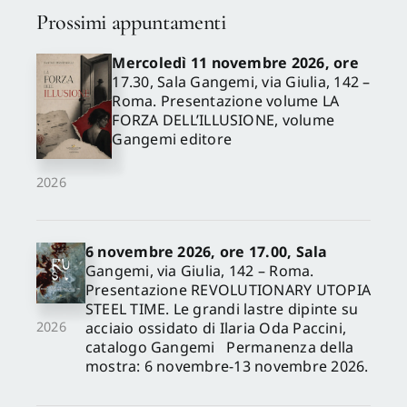
Prossimi appuntamenti
Mercoledì 11 novembre 2026, ore
17.30, Sala Gangemi, via Giulia, 142 –
Roma. Presentazione volume LA
FORZA DELL’ILLUSIONE, volume
Gangemi editore
2026
6 novembre 2026, ore 17.00, Sala
Gangemi, via Giulia, 142 – Roma.
Presentazione REVOLUTIONARY UTOPIA
STEEL TIME. Le grandi lastre dipinte su
acciaio ossidato di Ilaria Oda Paccini,
2026
catalogo Gangemi Permanenza della
mostra: 6 novembre-13 novembre 2026.