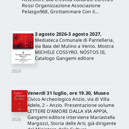
Rossi Organizzazione Associazione
Pelasgo968, Grottammare Con il...
3 agosto 2026-3 agosto 2027,
Mediateca Comunale di Pantelleria,
via Baia del Mulino a Vento. Mostra
MICHELE COSSYRO. NÓSTOS III,
Catalogo Gangemi editore
2026
Venerdì 31 luglio, ore 19.30, Museo
Civico Archeologico Anzio, via di Villa
Adele, 2 – Anzio. Presentazione volume
LETTERE D’AMORE DALLA VIA APPIA,
Gangemi editore interviene Mariastella
2026
Margozzi, Storia delle Arti, già dirigente