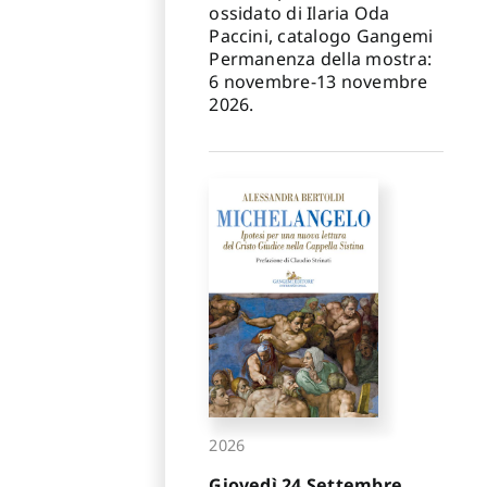
ossidato di Ilaria Oda
Paccini, catalogo Gangemi
Permanenza della mostra:
6 novembre-13 novembre
2026.
2026
Giovedì 24 Settembre