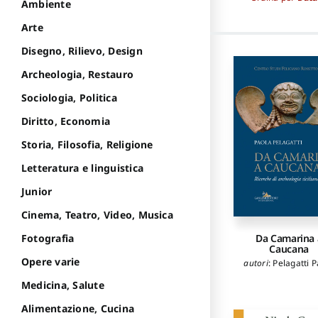
Ambiente
Arte
Disegno, Rilievo, Design
Archeologia, Restauro
Sociologia, Politica
Diritto, Economia
Storia, Filosofia, Religione
Letteratura e linguistica
Junior
Cinema, Teatro, Video, Musica
Da Camarina 
Fotografia
Caucana
Opere varie
autori
:
Pelagatti P
Medicina, Salute
Alimentazione, Cucina