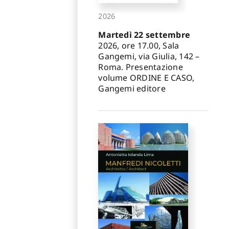
2026
Martedì 22 settembre
2026, ore 17.00, Sala
Gangemi, via Giulia, 142 –
Roma. Presentazione
volume ORDINE E CASO,
Gangemi editore