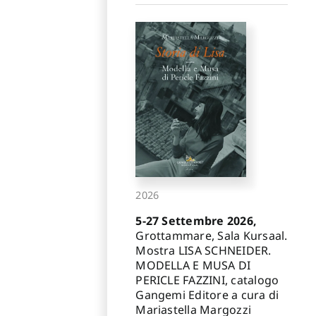
2026
5-27 Settembre 2026,
Grottammare, Sala Kursaal.
Mostra LISA SCHNEIDER.
MODELLA E MUSA DI
PERICLE FAZZINI, catalogo
Gangemi Editore a cura di
Mariastella Margozzi