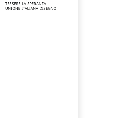
TESSERE LA SPERANZA
UNIONE ITALIANA DISEGNO