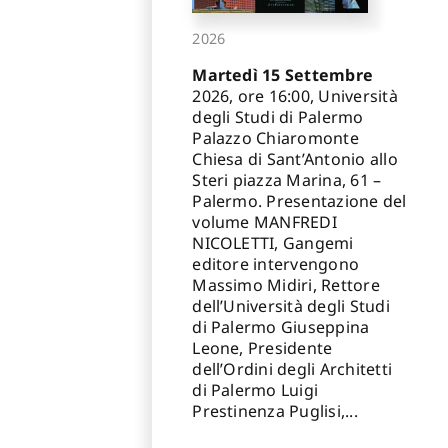
2026
Martedì 15 Settembre
2026, ore 16:00, Università
degli Studi di Palermo
Palazzo Chiaromonte
Chiesa di Sant’Antonio allo
Steri piazza Marina, 61 –
Palermo. Presentazione del
volume MANFREDI
NICOLETTI, Gangemi
editore intervengono
Massimo Midiri, Rettore
dell’Università degli Studi
di Palermo Giuseppina
Leone, Presidente
dell’Ordini degli Architetti
di Palermo Luigi
Prestinenza Puglisi,...