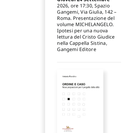
2026, ore 17:30, Spazio
Gangemi, Via Giulia, 142 –
Roma. Presentazione del
volume MICHELANGELO.
Ipotesi per una nuova
lettura del Cristo Giudice
nella Cappella Sistina,
Gangemi Editore