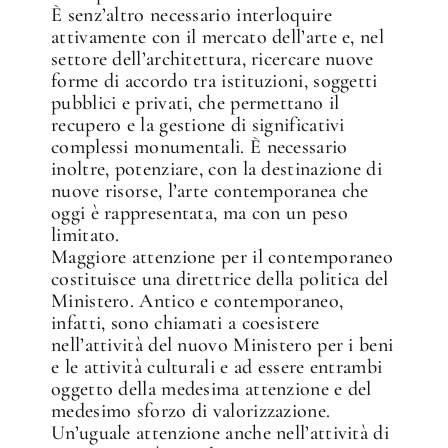
È senz’altro necessario interloquire
attivamente con il mercato dell’arte e, nel
settore dell’architettura, ricercare nuove
forme di accordo tra istituzioni, soggetti
pubblici e privati, che permettano il
recupero e la gestione di significativi
complessi monumentali. È necessario
inoltre, potenziare, con la destinazione di
nuove risorse, l’arte contemporanea che
oggi è rappresentata, ma con un peso
limitato.
Maggiore attenzione per il contemporaneo
costituisce una direttrice della politica del
Ministero. Antico e contemporaneo,
infatti, sono chiamati a coesistere
nell’attività del nuovo Ministero per i beni
e le attività culturali e ad essere entrambi
oggetto della medesima attenzione e del
medesimo sforzo di valorizzazione.
Un’uguale attenzione anche nell’attività di