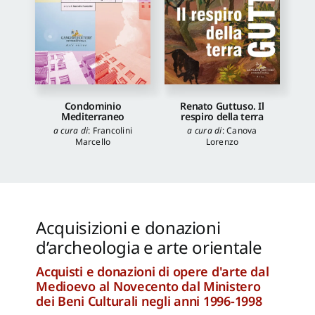
Condominio
Renato Guttuso. Il
Mediterraneo
respiro della terra
a cura di
:
Francolini
a cura di
:
Canova
Marcello
Lorenzo
Acquisizioni e donazioni
d’archeologia e arte orientale
Acquisti e donazioni di opere d'arte dal
Medioevo al Novecento dal Ministero
dei Beni Culturali negli anni 1996-1998