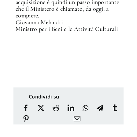
acquisizione è quindi un passo importante
che il Ministero è chiamato, da oggi, a
compiere.
Giovanna Melandri
Ministro per i Beni e le Attività Culturali
Condividi su