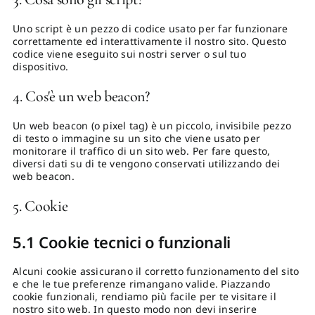
Uno script è un pezzo di codice usato per far funzionare
correttamente ed interattivamente il nostro sito. Questo
codice viene eseguito sui nostri server o sul tuo
dispositivo.
4. Cos'è un web beacon?
Un web beacon (o pixel tag) è un piccolo, invisibile pezzo
di testo o immagine su un sito che viene usato per
monitorare il traffico di un sito web. Per fare questo,
diversi dati su di te vengono conservati utilizzando dei
web beacon.
5. Cookie
5.1 Cookie tecnici o funzionali
Alcuni cookie assicurano il corretto funzionamento del sito
e che le tue preferenze rimangano valide. Piazzando
cookie funzionali, rendiamo più facile per te visitare il
nostro sito web. In questo modo non devi inserire