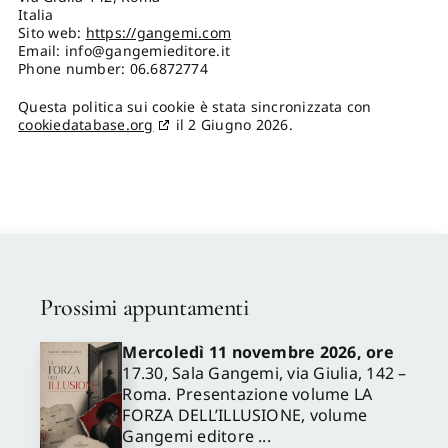
Italia
Sito web:
https://gangemi.com
Email:
info@
gangemieditore.it
Phone number: 06.6872774
Questa politica sui cookie è stata sincronizzata con
cookiedatabase.org
il 2 Giugno 2026.
Prossimi appuntamenti
Mercoledì 11 novembre 2026, ore
17.30, Sala Gangemi, via Giulia, 142 –
Roma. Presentazione volume LA
FORZA DELL’ILLUSIONE, volume
Gangemi editore ...