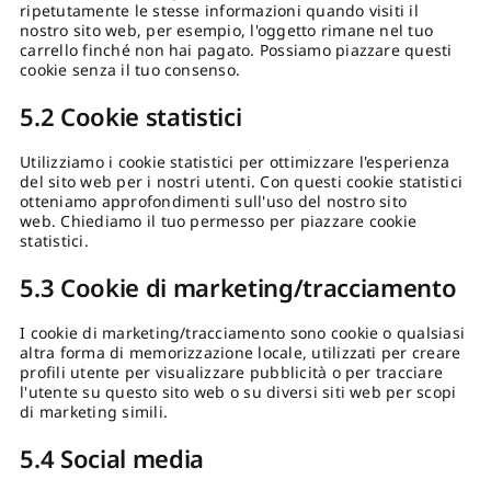
ripetutamente le stesse informazioni quando visiti il
nostro sito web, per esempio, l'oggetto rimane nel tuo
carrello finché non hai pagato. Possiamo piazzare questi
cookie senza il tuo consenso.
5.2 Cookie statistici
Utilizziamo i cookie statistici per ottimizzare l'esperienza
del sito web per i nostri utenti. Con questi cookie statistici
otteniamo approfondimenti sull'uso del nostro sito
web. Chiediamo il tuo permesso per piazzare cookie
statistici.
5.3 Cookie di marketing/tracciamento
I cookie di marketing/tracciamento sono cookie o qualsiasi
altra forma di memorizzazione locale, utilizzati per creare
profili utente per visualizzare pubblicità o per tracciare
l'utente su questo sito web o su diversi siti web per scopi
di marketing simili.
5.4 Social media