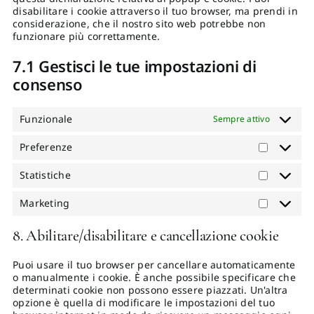
disabilitare i cookie attraverso il tuo browser, ma prendi in
considerazione, che il nostro sito web potrebbe non
funzionare più correttamente.
7.1 Gestisci le tue impostazioni di
consenso
Funzionale
Sempre attivo
Preferenze
Preferen
Statistiche
Statistic
Marketing
Marketin
8. Abilitare/disabilitare e cancellazione cookie
Puoi usare il tuo browser per cancellare automaticamente
o manualmente i cookie. È anche possibile specificare che
determinati cookie non possono essere piazzati. Un'altra
opzione è quella di modificare le impostazioni del tuo