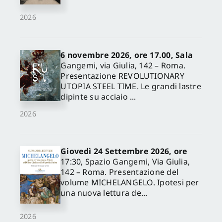
2026
6 novembre 2026, ore 17.00, Sala
Gangemi, via Giulia, 142 – Roma.
Presentazione REVOLUTIONARY
UTOPIA STEEL TIME. Le grandi lastre
dipinte su acciaio ...
2026
Giovedì 24 Settembre 2026, ore
17:30, Spazio Gangemi, Via Giulia,
142 – Roma. Presentazione del
volume MICHELANGELO. Ipotesi per
una nuova lettura de...
2026