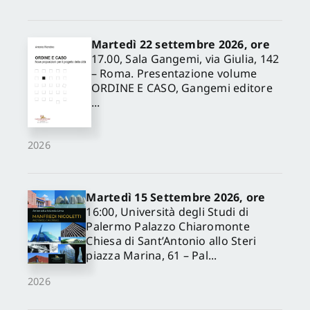
Martedì 22 settembre 2026, ore
17.00, Sala Gangemi, via Giulia, 142
– Roma. Presentazione volume
ORDINE E CASO, Gangemi editore
...
2026
Martedì 15 Settembre 2026, ore
16:00, Università degli Studi di
Palermo Palazzo Chiaromonte
Chiesa di Sant’Antonio allo Steri
piazza Marina, 61 – Pal...
2026