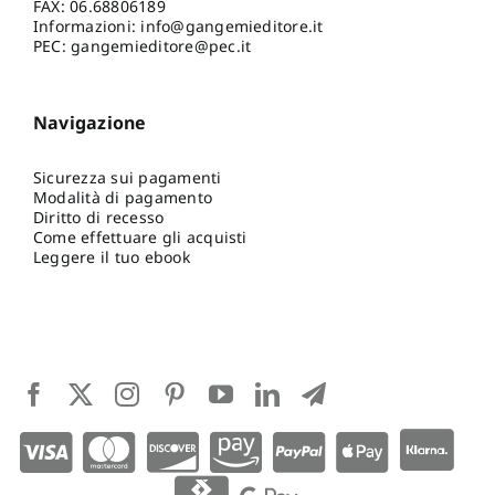
FAX: 06.68806189
Informazioni:
info@gangemieditore.it
PEC: gangemieditore@pec.it
Navigazione
Sicurezza sui pagamenti
Modalità di pagamento
Diritto di recesso
Come effettuare gli acquisti
Leggere il tuo ebook