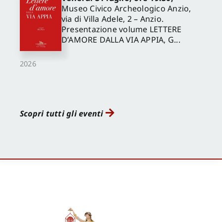
Museo Civico Archeologico Anzio,
via di Villa Adele, 2 – Anzio.
Presentazione volume LETTERE
D’AMORE DALLA VIA APPIA, G...
2026
Scopri tutti gli eventi