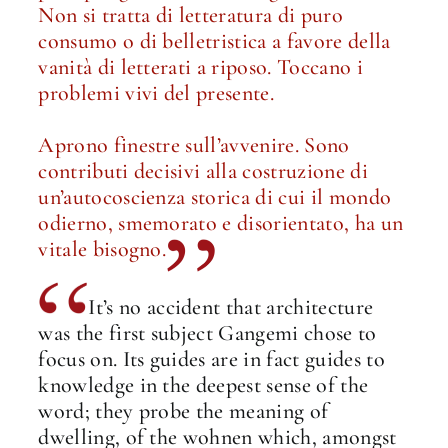
Non si tratta di letteratura di puro
consumo o di belletristica a favore della
vanità di letterati a riposo. Toccano i
problemi vivi del presente.
Aprono finestre sull’avvenire. Sono
contributi decisivi alla costruzione di
un’autocoscienza storica di cui il mondo
odierno, smemorato e disorientato, ha un
vitale bisogno.
It’s no accident that architecture
was the first subject Gangemi chose to
focus on. Its guides are in fact guides to
knowledge in the deepest sense of the
word; they probe the meaning of
dwelling, of the wohnen which, amongst