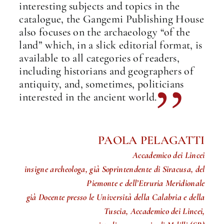
interesting subjects and topics in the
catalogue, the Gangemi Publishing House
also focuses on the archaeology “of the
land” which, in a slick editorial format, is
available to all categories of readers,
including historians and geographers of
antiquity, and, sometimes, politicians
interested in the ancient world.
PAOLA PELAGATTI
Accademico dei Lincei
insigne archeologa, già Soprintendente di Siracusa, del
Piemonte e dell’Etruria Meridionale
già Docente presso le Università della Calabria e della
Tuscia, Accademico dei Lincei,