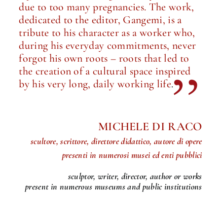
due to too many pregnancies. The work,
dedicated to the editor, Gangemi, is a
tribute to his character as a worker who,
during his everyday commitments, never
forgot his own roots – roots that led to
the creation of a cultural space inspired
by his very long, daily working life
.
MICHELE DI RACO
scultore, scrittore, direttore didattico, autore di opere
presenti in numerosi musei ed enti pubblici
sculptor, writer, director, author or works
present in numerous museums and public institutions