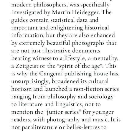
modern philosophers, was specifically
investigated by Martin Heidegger. The
guides contain statistical data and
important and enlightening historical
information, but they are also enhanced
by extremely beautiful photographs that
are not just illustrative documents
bearing witness to a lifestyle, a mentality,
a Zeitgeist or the “spirit of the age”. This
is why the Gangemi publishing house has,
unsurprisingly, broadened its cultural
horizon and launched a non-fiction series
ranging from philosophy and sociology
to literature and linguistics, not to
mention the “junior series” for younger
readers, with photography and music. It is
not paraliterature or belles-lettres to