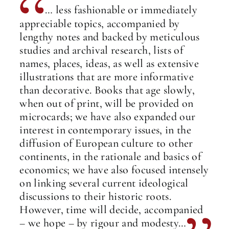
… less fashionable or immediately
appreciable topics, accompanied by
lengthy notes and backed by meticulous
studies and archival research, lists of
names, places, ideas, as well as extensive
illustrations that are more informative
than decorative. Books that age slowly,
when out of print, will be provided on
microcards; we have also expanded our
interest in contemporary issues, in the
diffusion of European culture to other
continents, in the rationale and basics of
economics; we have also focused intensely
on linking several current ideological
discussions to their historic roots.
However, time will decide, accompanied
– we hope – by rigour and modesty…