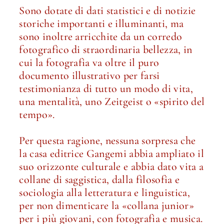
Sono dotate di dati statistici e di notizie
storiche importanti e illuminanti, ma
sono inoltre arricchite da un corredo
fotografico di straordinaria bellezza, in
cui la fotografia va oltre il puro
documento illustrativo per farsi
testimonianza di tutto un modo di vita,
una mentalità, uno Zeitgeist o «spirito del
tempo».
Per questa ragione, nessuna sorpresa che
la casa editrice Gangemi abbia ampliato il
suo orizzonte culturale e abbia dato vita a
collane di saggistica, dalla filosofia e
sociologia alla letteratura e linguistica,
per non dimenticare la «collana junior»
per i più giovani, con fotografia e musica.