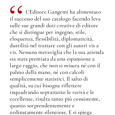
L’Editore Gangemi ha alimentato
il successo del suo catalogo facendo leva
sulle sue grandi doti creative di editore
che si distingue per ingegno, stile,
eloquenza, flessibilità, diplomaticità,
duttilità nel trattare con gli autori vis a
vis. Nessuna meraviglia che la sua azienda
sia stata premiata da una espansione a
largo raggio, che non si misura né con il
palmo della mano, né con calcoli
semplicemente statistici. Il salto di
qualità, su cui bisogna riflettere
inquadrando soprattutto le rarità e le
eccellenze, risulta tanto più consistente,
quanto sorprendentemente e
ordinatamente silenziose. E si spiega