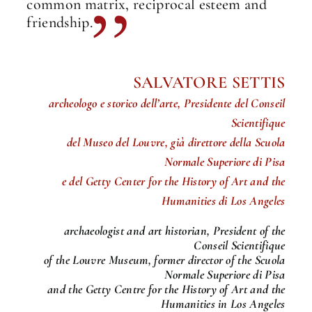
common matrix, reciprocal esteem and
friendship.
SALVATORE SETTIS
archeologo e storico dell’arte, Presidente del Conseil
Scientifique
del Museo del Louvre, già direttore della Scuola
Normale Superiore di Pisa
e del Getty Center for the History of Art and the
Humanities di Los Angeles
archaeologist and art historian, President of the
Conseil Scientifique
of the Louvre Museum, former director of the Scuola
Normale Superiore di Pisa
and the Getty Centre for the History of Art and the
Humanities in Los Angeles