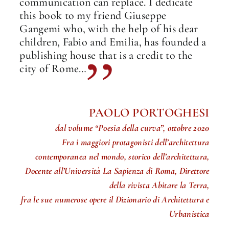
communication can replace. I dedicate
this book to my friend Giuseppe
Gangemi who, with the help of his dear
children, Fabio and Emilia, has founded a
publishing house that is a credit to the
city of Rome…
PAOLO PORTOGHESI
dal volume “Poesia della curva”, ottobre 2020
Fra i maggiori protagonisti dell’architettura
contemporanea nel mondo, storico dell’architettura,
Docente all’Università La Sapienza di Roma, Direttore
della rivista Abitare la Terra,
fra le sue numerose opere il Dizionario di Architettura e
Urbanistica