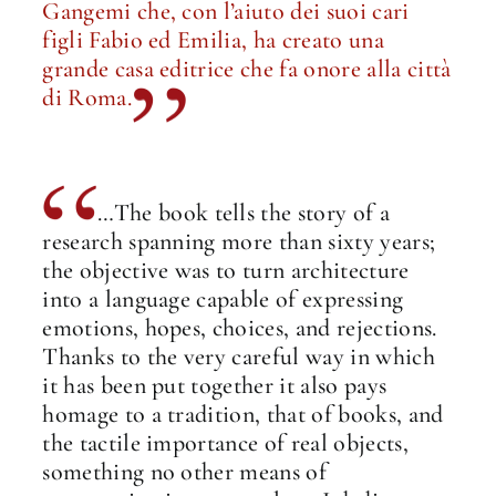
Gangemi che, con l’aiuto dei suoi cari
figli Fabio ed Emilia, ha creato una
grande casa editrice che fa onore alla città
di Roma.
…The book tells the story of a
research spanning more than sixty years;
the objective was to turn architecture
into a language capable of expressing
emotions, hopes, choices, and rejections.
Thanks to the very careful way in which
it has been put together it also pays
homage to a tradition, that of books, and
the tactile importance of real objects,
something no other means of