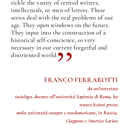
tickle the vanity of retired writers,
intellectuals, or men of letters. These
series deal with the real problems of our
age. They open windows on the future.
They input into the construction of a
historical self-conscience, so very
necessary in our current forgetful and
disoriented world.
FRANCO FERRAROTTI
da un’intervista
sociologo, docente all’università Sapienza di Roma, ha
tenuto lezioni presso
molte università europee e nordamericane, in Russia,
Giappone e America Latina