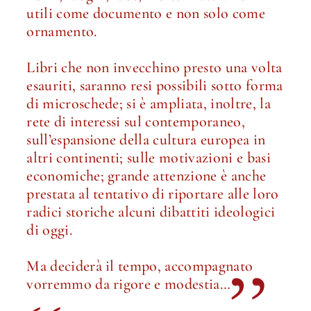
utili come documento e non solo come
ornamento.
Libri che non invecchino presto una volta
esauriti, saranno resi possibili sotto forma
di microschede; si è ampliata, inoltre, la
rete di interessi sul contemporaneo,
sull’espansione della cultura europea in
altri continenti; sulle motivazioni e basi
economiche; grande attenzione è anche
prestata al tentativo di riportare alle loro
radici storiche alcuni dibattiti ideologici
di oggi.
Ma deciderà il tempo, accompagnato
vorremmo da rigore e modestia…