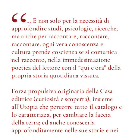
… E non solo per la necessità di
approfondire studi, psicologie, ricerche,
ma anche per raccontare, raccontare,
raccontare: ogni vera conoscenza e
cultura prende coscienza se si comunica
nel racconto, nella immedesimazione
poetica del lettore con il “qui e ora” della
propria storia quotidiana vissuta.
Forza propulsiva originaria della Casa
editrice (curiosità e scoperta), insieme
all’Utopia che percorre tutto il catalogo e
lo caratterizza, per cambiare la faccia
della terra; ed anche conoscerla
approfonditamente nelle sue storie e nei