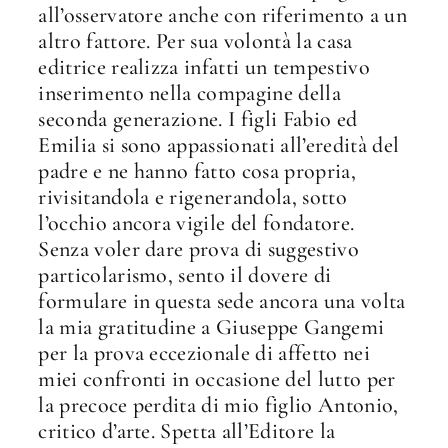
all’osservatore anche con riferimento a un
altro fattore. Per sua volontà la casa
editrice realizza infatti un tempestivo
inserimento nella compagine della
seconda generazione. I figli Fabio ed
Emilia si sono appassionati all’eredità del
padre e ne hanno fatto cosa propria,
rivisitandola e rigenerandola, sotto
l’occhio ancora vigile del fondatore.
Senza voler dare prova di suggestivo
particolarismo, sento il dovere di
formulare in questa sede ancora una volta
la mia gratitudine a Giuseppe Gangemi
per la prova eccezionale di affetto nei
miei confronti in occasione del lutto per
la precoce perdita di mio figlio Antonio,
critico d’arte. Spetta all’Editore la