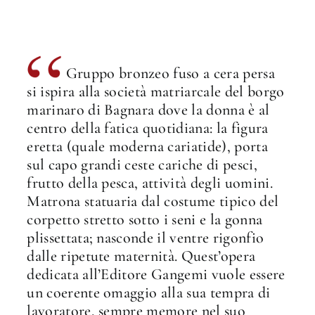
Gruppo bronzeo fuso a cera persa
si ispira alla società matriarcale del borgo
marinaro di Bagnara dove la donna è al
centro della fatica quotidiana: la figura
eretta (quale moderna cariatide), porta
sul capo grandi ceste cariche di pesci,
frutto della pesca, attività degli uomini.
Matrona statuaria dal costume tipico del
corpetto stretto sotto i seni e la gonna
plissettata; nasconde il ventre rigonfio
dalle ripetute maternità. Quest’opera
dedicata all’Editore Gangemi vuole essere
un coerente omaggio alla sua tempra di
lavoratore, sempre memore nel suo