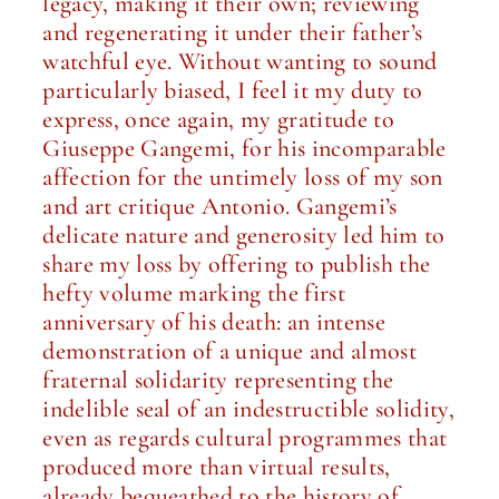
legacy, making it their own; reviewing
and regenerating it under their father’s
watchful eye. Without wanting to sound
particularly biased, I feel it my duty to
express, once again, my gratitude to
Giuseppe Gangemi, for his incomparable
affection for the untimely loss of my son
and art critique Antonio. Gangemi’s
delicate nature and generosity led him to
share my loss by offering to publish the
hefty volume marking the first
anniversary of his death: an intense
demonstration of a unique and almost
fraternal solidarity representing the
indelible seal of an indestructible solidity,
even as regards cultural programmes that
produced more than virtual results,
already bequeathed to the history of