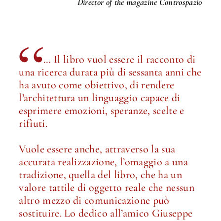
Director of the magazine Controspazio
… Il libro vuol essere il racconto di
una ricerca durata più di sessanta anni che
ha avuto come obiettivo, di rendere
l’architettura un linguaggio capace di
esprimere emozioni, speranze, scelte e
rifiuti.
Vuole essere anche, attraverso la sua
accurata realizzazione, l’omaggio a una
tradizione, quella del libro, che ha un
valore tattile di oggetto reale che nessun
altro mezzo di comunicazione può
sostituire. Lo dedico all’amico Giuseppe