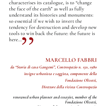
characterises its catalogue, is to “change
the face of the earth” as well as fully
understand its histories and monuments:
so essential if we wish to invert the
tendency for destruction and develop new
tools to win back the future: the future is
here…
MARCELLO FABBRI
da “Storia di casa Gangemi”, Controspazio n. 150, 1980
insigne urbanista e saggista, componente della
Fondazione Olivetti,
Direttore della rivista Controspazio
renowned urban planner and essayist, member of the
Fondazione Olivetti,