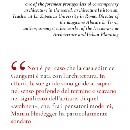
one of the foremost protagonists of contemporary
architecture in the world, architectural historian,
Teacher at La Sapienza University in Rome, Director of
the magazine Abitare la Terra,
author, amongst other works, of the Dictionary or
Architecture and Urban Planning
Non è per caso che la casa editrice
Gangemi è nata con l’architettura. In
effetti, le sue guide sono guide ai saperi
nel senso profondo del termine e scavano
nel significato dell’abitare, di quel
«wohnen», che, fra i pensatori moderni,
Martin Heidegger ha particolarmente
sondato.