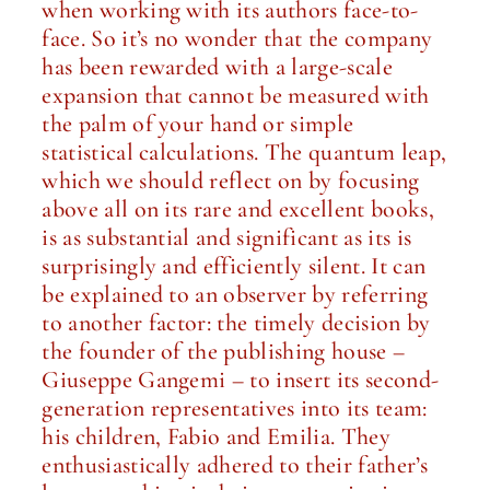
when working with its authors face-to-
face. So it’s no wonder that the company
has been rewarded with a large-scale
expansion that cannot be measured with
the palm of your hand or simple
statistical calculations. The quantum leap,
which we should reflect on by focusing
above all on its rare and excellent books,
is as substantial and significant as its is
surprisingly and efficiently silent. It can
be explained to an observer by referring
to another factor: the timely decision by
the founder of the publishing house –
Giuseppe Gangemi – to insert its second-
generation representatives into its team:
his children, Fabio and Emilia. They
enthusiastically adhered to their father’s