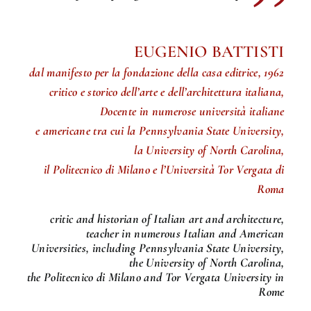
EUGENIO BATTISTI
dal manifesto per la fondazione della casa editrice, 1962
critico e storico dell’arte e dell’architettura italiana,
Docente in numerose università italiane
e americane tra cui la Pennsylvania State University,
la University of North Carolina,
il Politecnico di Milano e l’Università Tor Vergata di
Roma
critic and historian of Italian art and architecture,
teacher in numerous Italian and American
Universities, including Pennsylvania State University,
the University of North Carolina,
the Politecnico di Milano and Tor Vergata University in
Rome