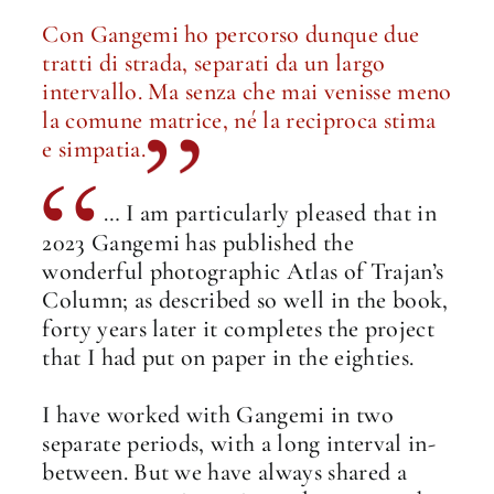
Con Gangemi ho percorso dunque due
tratti di strada, separati da un largo
intervallo. Ma senza che mai venisse meno
la comune matrice, né la reciproca stima
e simpatia.
… I am particularly pleased that in
2023 Gangemi has published the
wonderful photographic Atlas of Trajan’s
Column; as described so well in the book,
forty years later it completes the project
that I had put on paper in the eighties.
I have worked with Gangemi in two
separate periods, with a long interval in-
between. But we have always shared a