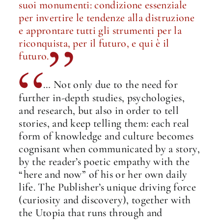
suoi monumenti: condizione essenziale
per invertire le tendenze alla distruzione
e approntare tutti gli strumenti per la
riconquista, per il futuro, e qui è il
futuro.
… Not only due to the need for
further in-depth studies, psychologies,
and research, but also in order to tell
stories, and keep telling them: each real
form of knowledge and culture becomes
cognisant when communicated by a story,
by the reader’s poetic empathy with the
“here and now” of his or her own daily
life. The Publisher’s unique driving force
(curiosity and discovery), together with
the Utopia that runs through and