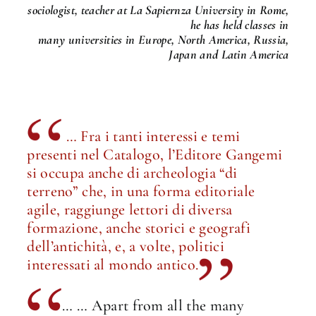
sociologist, teacher at La Sapiernza University in Rome,
he has held classes in
many universities in Europe, North America, Russia,
Japan and Latin America
… Fra i tanti interessi e temi
presenti nel Catalogo, l’Editore Gangemi
si occupa anche di archeologia “di
terreno” che, in una forma editoriale
agile, raggiunge lettori di diversa
formazione, anche storici e geografi
dell’antichità, e, a volte, politici
interessati al mondo antico.
… … Apart from all the many