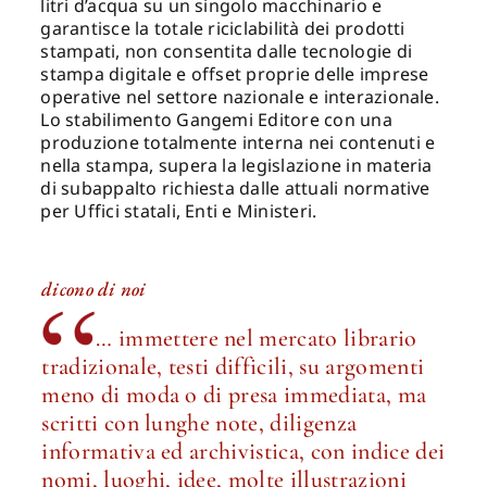
litri d’acqua su un singolo macchinario e
garantisce la totale riciclabilità dei prodotti
stampati, non consentita dalle tecnologie di
stampa digitale e offset proprie delle imprese
operative nel settore nazionale e interazionale.
Lo stabilimento Gangemi Editore con una
produzione totalmente interna nei contenuti e
nella stampa, supera la legislazione in materia
di subappalto richiesta dalle attuali normative
per Uffici statali, Enti e Ministeri.
dicono di noi
… immettere nel mercato librario
tradizionale, testi difficili, su argomenti
meno di moda o di presa immediata, ma
scritti con lunghe note, diligenza
informativa ed archivistica, con indice dei
nomi, luoghi, idee, molte illustrazioni