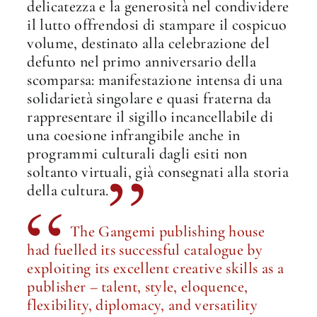
delicatezza e la generosità nel condividere
il lutto offrendosi di stampare il cospicuo
volume, destinato alla celebrazione del
defunto nel primo anniversario della
scomparsa: manifestazione intensa di una
solidarietà singolare e quasi fraterna da
rappresentare il sigillo incancellabile di
una coesione infrangibile anche in
programmi culturali dagli esiti non
soltanto virtuali, già consegnati alla storia
della cultura.
The Gangemi publishing house
had fuelled its successful catalogue by
exploiting its excellent creative skills as a
publisher – talent, style, eloquence,
flexibility, diplomacy, and versatility