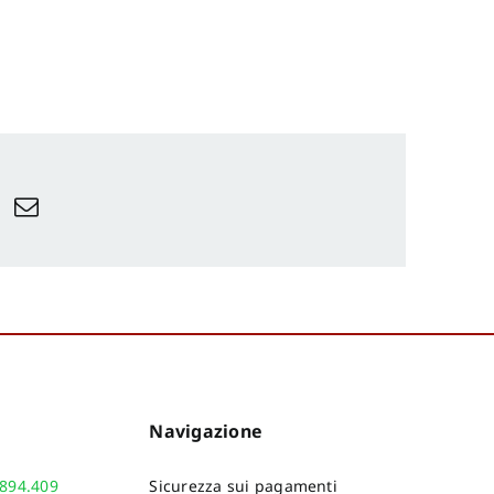
Navigazione
.894.409
Sicurezza sui pagamenti