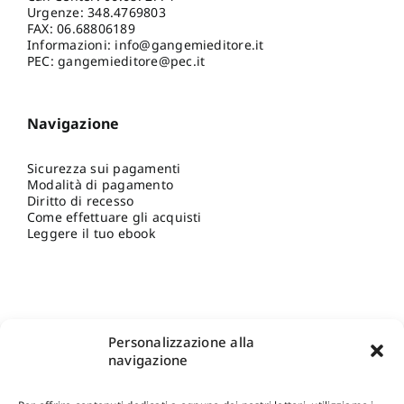
Urgenze:
348.4769803
FAX: 06.68806189
Informazioni:
info@gangemieditore.it
PEC: gangemieditore@pec.it
Navigazione
Sicurezza sui pagamenti
Modalità di pagamento
Diritto di recesso
Come effettuare gli acquisti
Leggere il tuo ebook
Personalizzazione alla
navigazione