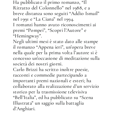
Ha pubblicato il primo romanzo, “Il
Ritratto del Colonnello” nel 1988, e a
breve distanza sono seguiti “Addio Ismail”
nel 1991 e “La Ciana” nel 1994.
I romanzi hanno avuto riconoscimenti ai
premi “Pompei”, “Scopri l’Autore” e
“Hemingway”.
Negli ultimi mesi è stato dato alle stampe
il romanzo “Appena ieri”, un’opera breve
nella quale per la prima volta l’autore si è
concesso un’occasione di meditazione sulla
società dei nostri giorni.
Carlo Brizzi ha scritto inoltre poesie,
racconti e commedie partecipando a
importanti premi nazionali e esteri; ha
collaborato alla realizzazione d’un servizio
storico per la trasmissione televisiva
“Bell’Italia”, ed ha pubblicato su “Scena
Illustrata” un saggio sulla battaglia
d’Anghiari.