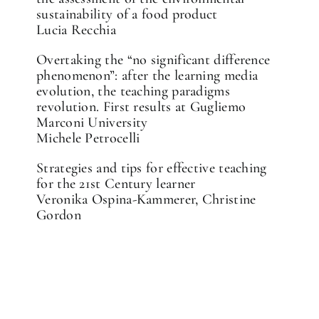
sustainability of a food product
Lucia Recchia
Overtaking the “no significant difference
phenomenon”: after the learning media
evolution, the teaching paradigms
revolution. First results at Gugliemo
Marconi University
Michele Petrocelli
Strategies and tips for effective teaching
for the 21st Century learner
Veronika Ospina-Kammerer, Christine
Gordon