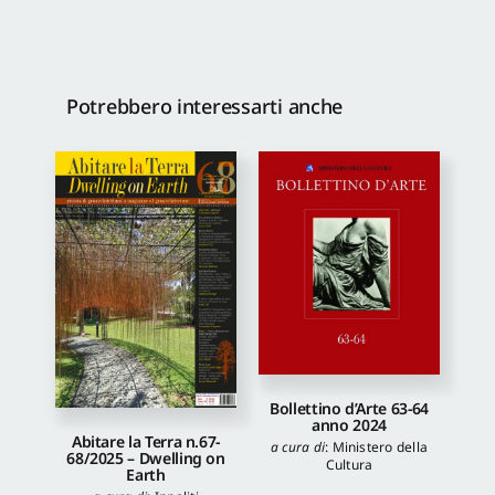
Potrebbero interessarti anche
Bollettino d’Arte 63-64
anno 2024
Abitare la Terra n.67-
a cura di
:
Ministero della
68/2025 – Dwelling on
Cultura
Earth