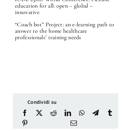
education for all: open – global –
innovative
“Coach bot” Project: an e-learning path to
answer to the home healthcare
professionals’ training needs
Condividi su