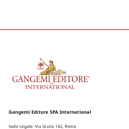
Gangemi Editore SPA International
Sede Legale: Via Giulia 142, Roma