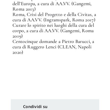
dell’Europa, a cura di AA.VV. (Gangemi,
Roma 2013)
Roma, Crisi del Progetto e della Civitas, a
cura di AA.VV. (Ingramspark, Roma 2017)
Curare lo spirito nei luoghi della cura del
corpo, a cura di AA.VV. (Gangemi, Roma
2019)
Centocinque domande a Pietro Barucci, a
cura di Ruggero Lenci (CLEAN, Napoli
2020)
Condividi su