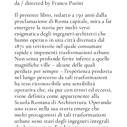
da / directed by Franco Purini
Il presente libro, redatto a 150 anni dalla
proclamazione di Roma capitale, mira a far
emergere la storia per molti versi
enigmatica degli ingegneri-architetti che
hanno operato in una città divenuta dal
1871 un territorio nel quale consumare
rapide e imponenti trasformazioni urbane.
Non senza profonde ferite inferte a quelle
magnifiche ville – alcune delle quali
perdute per sempre – l’esperienza prodotta
nel lungo percorso da tali trasformazioni
ha reso riconoscibile una sensibilità
operativa che, sia pur con errori ed eccessi,
viene definita come appartenente alla
Scuola Romana di Architettura. Operando
uno scavo nella sua storia emerge che
molti protagonisti di tali trasformazioni
urbane sono stati degli ingegneri integrali