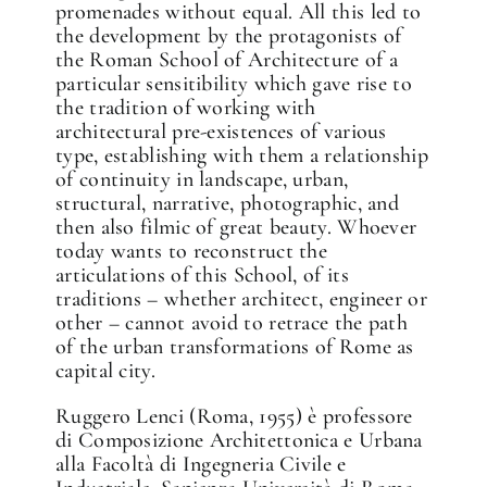
promenades without equal. All this led to
the development by the protagonists of
the Roman School of Architecture of a
particular sensitibility which gave rise to
the tradition of working with
architectural pre-existences of various
type, establishing with them a relationship
of continuity in landscape, urban,
structural, narrative, photographic, and
then also filmic of great beauty. Whoever
today wants to reconstruct the
articulations of this School, of its
traditions – whether architect, engineer or
other – cannot avoid to retrace the path
of the urban transformations of Rome as
capital city.
Ruggero Lenci (Roma, 1955) è professore
di Composizione Architettonica e Urbana
alla Facoltà di Ingegneria Civile e