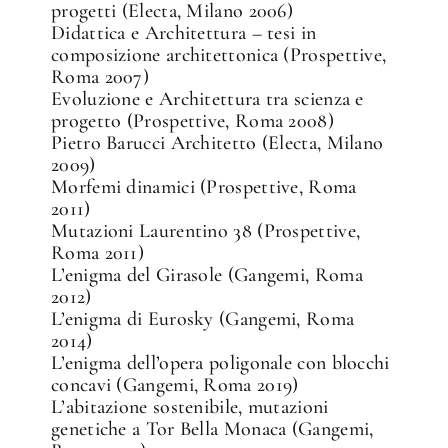
progetti (Electa, Milano 2006)
Didattica e Architettura – tesi in
composizione architettonica (Prospettive,
Roma 2007)
Evoluzione e Architettura tra scienza e
progetto (Prospettive, Roma 2008)
Pietro Barucci Architetto (Electa, Milano
2009)
Morfemi dinamici (Prospettive, Roma
2011)
Mutazioni Laurentino 38 (Prospettive,
Roma 2011)
L’enigma del Girasole (Gangemi, Roma
2012)
L’enigma di Eurosky (Gangemi, Roma
2014)
L’enigma dell’opera poligonale con blocchi
concavi (Gangemi, Roma 2019)
L’abitazione sostenibile, mutazioni
genetiche a Tor Bella Monaca (Gangemi,