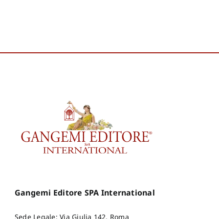
Gangemi Editore SPA International
Sede Legale: Via Giulia 142, Roma