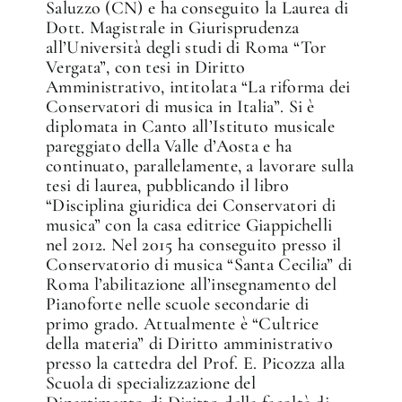
Saluzzo (CN) e ha conseguito la Laurea di
Dott. Magistrale in Giurisprudenza
all’Università degli studi di Roma “Tor
Vergata”, con tesi in Diritto
Amministrativo, intitolata “La riforma dei
Conservatori di musica in Italia”. Si è
diplomata in Canto all’Istituto musicale
pareggiato della Valle d’Aosta e ha
continuato, parallelamente, a lavorare sulla
tesi di laurea, pubblicando il libro
“Disciplina giuridica dei Conservatori di
musica” con la casa editrice Giappichelli
nel 2012. Nel 2015 ha conseguito presso il
Conservatorio di musica “Santa Cecilia” di
Roma l’abilitazione all’insegnamento del
Pianoforte nelle scuole secondarie di
primo grado. Attualmente è “Cultrice
della materia” di Diritto amministrativo
presso la cattedra del Prof. E. Picozza alla
Scuola di specializzazione del