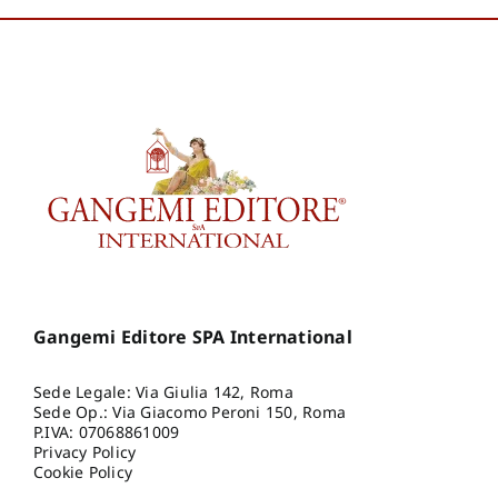
Gangemi Editore SPA International
Sede Legale: Via Giulia 142, Roma
Sede Op.: Via Giacomo Peroni 150, Roma
P.IVA: 07068861009
Privacy Policy
Cookie Policy