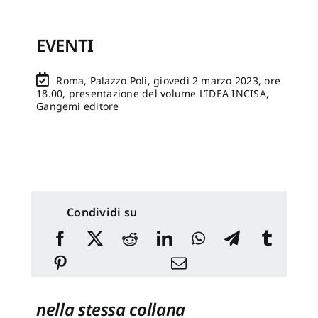
EVENTI
Roma, Palazzo Poli, giovedì 2 marzo 2023, ore
18.00, presentazione del volume L’IDEA INCISA,
Gangemi editore
Condividi su
nella stessa collana