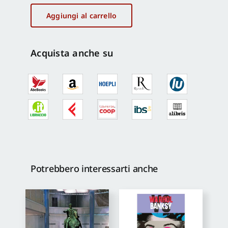
incisa
quantità
Aggiungi al carrello
Acquista anche su
Potrebbero interessarti anche