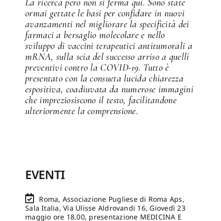
La ricerca però non si ferma qui. Sono state
ormai gettate le basi per confidare in nuovi
avanzamenti nel migliorare la specificità dei
farmaci a bersaglio molecolare e nello
sviluppo di vaccini terapeutici antitumorali a
mRNA, sulla scia del successo arriso a quelli
preventivi contro la COVID-19. Tutto è
presentato con la consueta lucida chiarezza
espositiva, coadiuvata da numerose immagini
che impreziosiscono il testo, facilitandone
ulteriormente la comprensione.
EVENTI
Roma, Associazione Pugliese di Roma Aps,
Sala Italia, Via Ulisse Aldrovandi 16, Giovedì 23
maggio ore 18.00, presentazione MEDICINA E