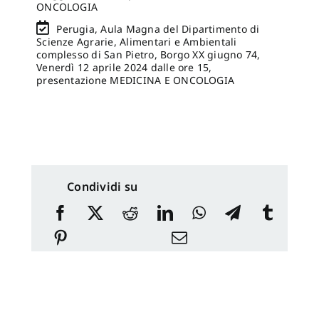
ONCOLOGIA
Perugia, Aula Magna del Dipartimento di
Scienze Agrarie, Alimentari e Ambientali
complesso di San Pietro, Borgo XX giugno 74,
Venerdì 12 aprile 2024 dalle ore 15,
presentazione MEDICINA E ONCOLOGIA
Condividi su