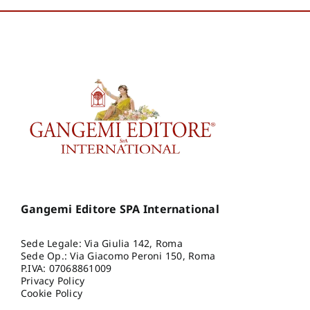
Gangemi Editore SPA International
Sede Legale: Via Giulia 142, Roma
Sede Op.: Via Giacomo Peroni 150, Roma
P.IVA: 07068861009
Privacy Policy
Cookie Policy