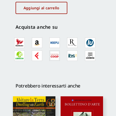
5/2021
quantità
Aggiungi al carrello
Acquista anche su
Potrebbero interessarti anche