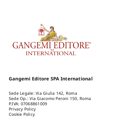
Gangemi Editore SPA International
Sede Legale: Via Giulia 142, Roma
Sede Op.: Via Giacomo Peroni 150, Roma
P.IVA: 07068861009
Privacy Policy
Cookie Policy