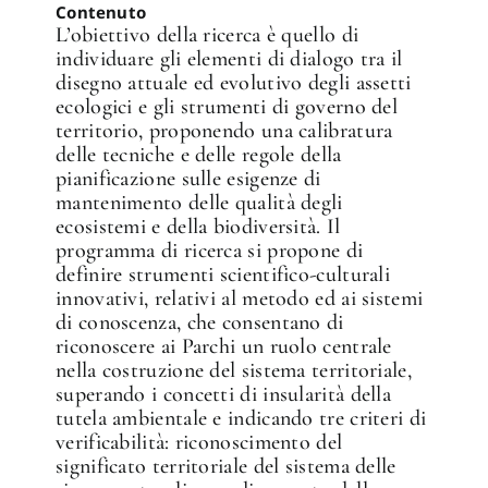
Contenuto
L’obiettivo della ricerca è quello di
individuare gli elementi di dialogo tra il
disegno attuale ed evolutivo degli assetti
ecologici e gli strumenti di governo del
territorio, proponendo una calibratura
delle tecniche e delle regole della
pianificazione sulle esigenze di
mantenimento delle qualità degli
ecosistemi e della biodiversità. Il
programma di ricerca si propone di
definire strumenti scientifico-culturali
innovativi, relativi al metodo ed ai sistemi
di conoscenza, che consentano di
riconoscere ai Parchi un ruolo centrale
nella costruzione del sistema territoriale,
superando i concetti di insularità della
tutela ambientale e indicando tre criteri di
verificabilità: riconoscimento del
significato territoriale del sistema delle