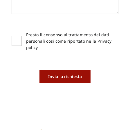
Presto il consenso al trattamento dei dati
personali così come riportato nella Privacy
policy
Invia la richiesta