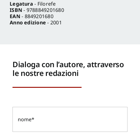
Legatura
- Filorefe
ISBN
- 9788849201680
EAN
- 8849201680
Anno edizione
- 2001
Dialoga con l’autore, attraverso
le nostre redazioni