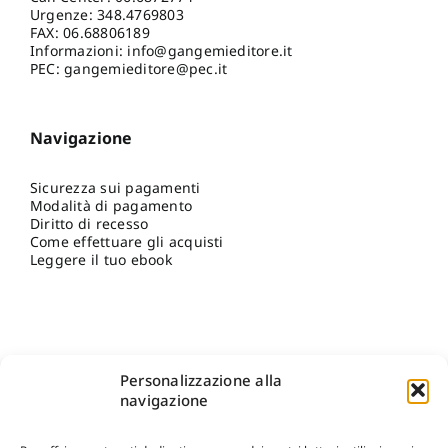
Urgenze:
348.4769803
FAX: 06.68806189
Informazioni:
info@gangemieditore.it
PEC: gangemieditore@pec.it
Navigazione
Sicurezza sui pagamenti
Modalità di pagamento
Diritto di recesso
Come effettuare gli acquisti
Leggere il tuo ebook
Personalizzazione alla
navigazione