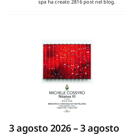
spa ha creato 2816 post nel blog.
Newsletter
Autori
Proposte di pubblicazione
Gangemi Editore
Newsletter
3 agosto 2026 – 3 agosto