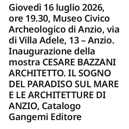
Giovedì 16 luglio 2026,
ore 19.30, Museo Civico
Archeologico di Anzio, via
di Villa Adele, 13 – Anzio.
Inaugurazione della
mostra CESARE BAZZANI
ARCHITETTO. IL SOGNO
DEL PARADISO SUL MARE
E LE ARCHITETTURE DI
ANZIO, Catalogo
Gangemi Editore