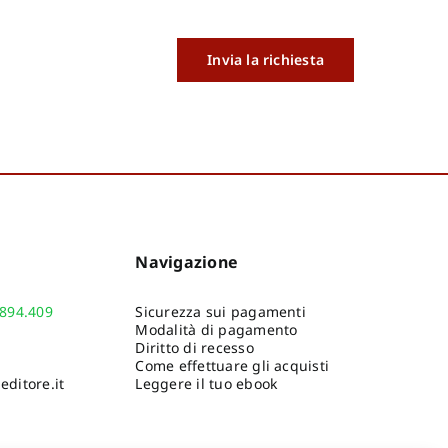
Invia la richiesta
Navigazione
.894.409
Sicurezza sui pagamenti
Modalità di pagamento
Diritto di recesso
Come effettuare gli acquisti
ditore.it
Leggere il tuo ebook