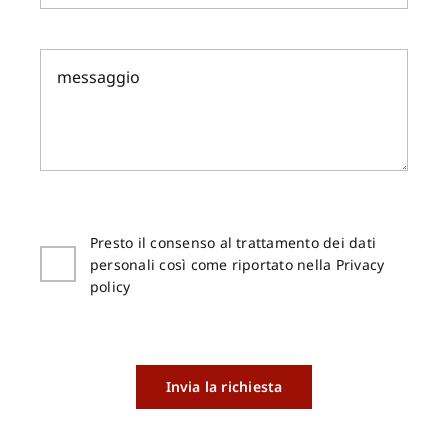
Presto il consenso al trattamento dei dati
personali così come riportato nella Privacy
policy
Invia la richiesta