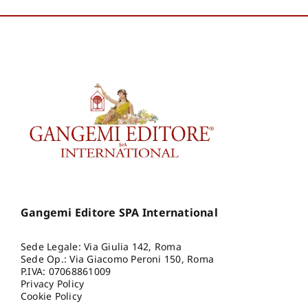
Gangemi Editore SPA International
Sede Legale: Via Giulia 142, Roma
Sede Op.: Via Giacomo Peroni 150, Roma
P.IVA: 07068861009
Privacy Policy
Cookie Policy