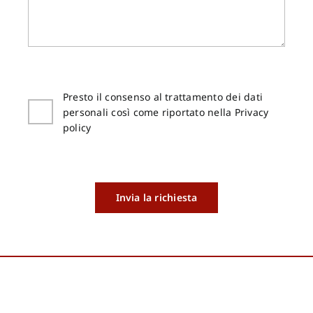
Presto il consenso al trattamento dei dati
personali così come riportato nella Privacy
policy
Invia la richiesta