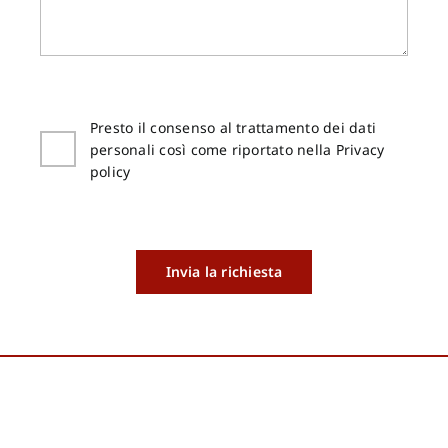
Presto il consenso al trattamento dei dati
personali così come riportato nella Privacy
policy
Invia la richiesta