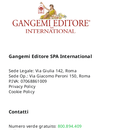
Gangemi Editore SPA International
Sede Legale: Via Giulia 142, Roma
Sede Op.: Via Giacomo Peroni 150, Roma
P.IVA: 07068861009
Privacy Policy
Cookie Policy
Contatti
Numero verde gratuito:
800.894.409