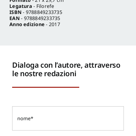
Legatura
- Filorefe
ISBN
- 9788849233735
EAN
- 9788849233735
Anno edizione
- 2017
Dialoga con l’autore, attraverso
le nostre redazioni