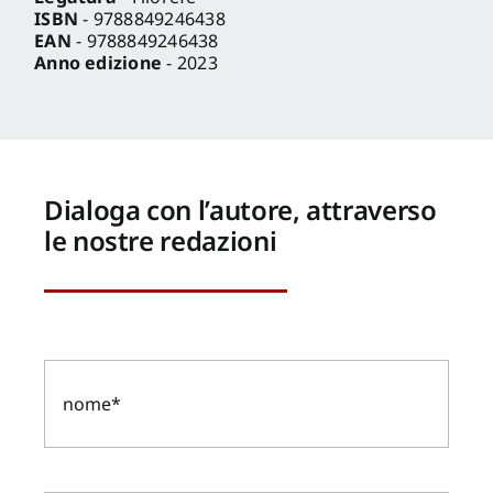
ISBN
- 9788849246438
EAN
- 9788849246438
Anno edizione
- 2023
Dialoga con l’autore, attraverso
le nostre redazioni