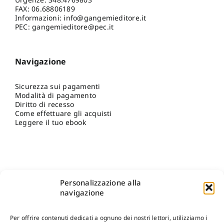
FAX: 06.68806189
Informazioni:
info@gangemieditore.it
PEC: gangemieditore@pec.it
Navigazione
Sicurezza sui pagamenti
Modalità di pagamento
Diritto di recesso
Come effettuare gli acquisti
Leggere il tuo ebook
Personalizzazione alla
navigazione
Per offrire contenuti dedicati a ognuno dei nostri lettori, utilizziamo i