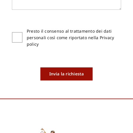
Presto il consenso al trattamento dei dati
personali così come riportato nella Privacy
policy
Invia la richiesta