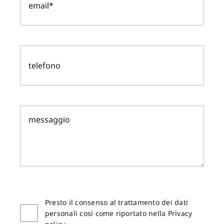
Presto il consenso al trattamento dei dati
personali così come riportato nella Privacy