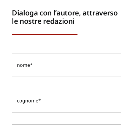
Dialoga con l’autore, attraverso
le nostre redazioni