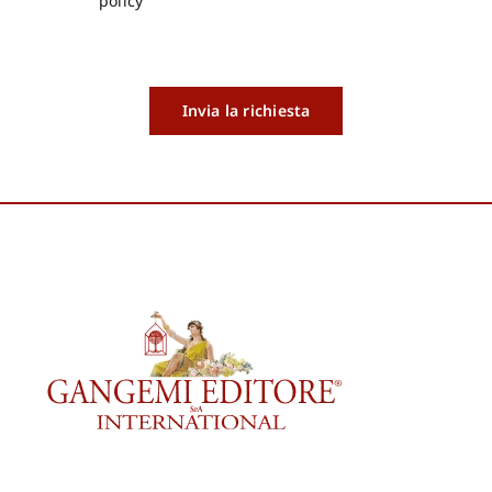
policy
Invia la richiesta