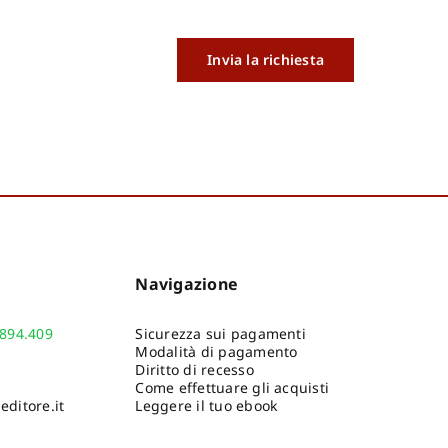
Invia la richiesta
Navigazione
.894.409
Sicurezza sui pagamenti
Modalità di pagamento
Diritto di recesso
Come effettuare gli acquisti
ditore.it
Leggere il tuo ebook