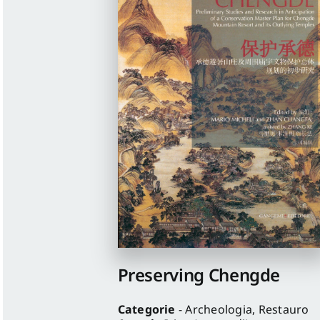
Preserving Chengde
Categorie
- Archeologia, Restauro