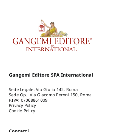
Gangemi Editore SPA International
Sede Legale: Via Giulia 142, Roma
Sede Op.: Via Giacomo Peroni 150, Roma
P.IVA: 07068861009
Privacy Policy
Cookie Policy
Contatti