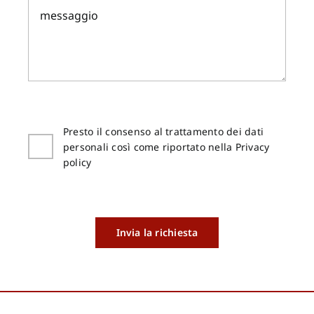
Presto il consenso al trattamento dei dati
personali così come riportato nella Privacy
policy
Invia la richiesta