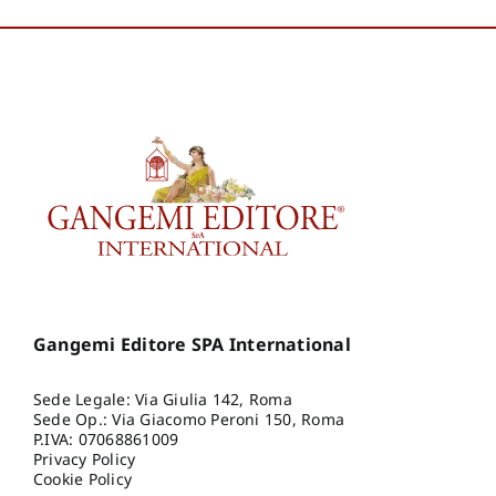
Gangemi Editore SPA International
Sede Legale: Via Giulia 142, Roma
Sede Op.: Via Giacomo Peroni 150, Roma
P.IVA: 07068861009
Privacy Policy
Cookie Policy