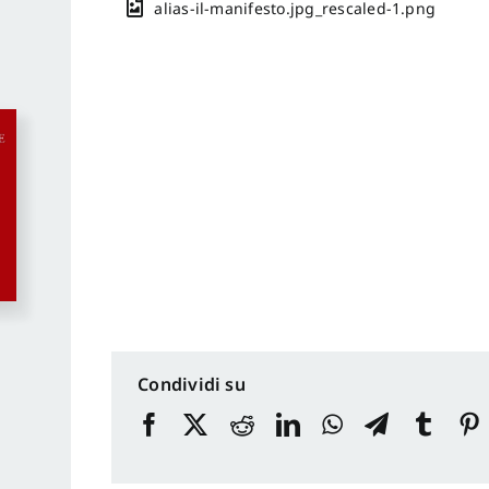
alias-il-manifesto.jpg_rescaled-1.png
Condividi su