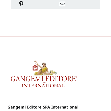
Gangemi Editore SPA International