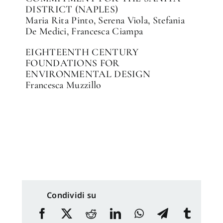
DISTRICT (NAPLES)
Maria Rita Pinto, Serena Viola, Stefania
De Medici, Francesca Ciampa
EIGHTEENTH CENTURY
FOUNDATIONS FOR
ENVIRONMENTAL DESIGN
Francesca Muzzillo
Condividi su