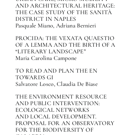
AND ARCHITECTURAL HERITAGE:
THE CASE STUDY OF THE SANITÀ
DISTRICT IN NAPLES
Pasquale Miano, Adriana Bernieri
PROCIDA: THE VEXATA QUAESTIO
OF A LEMMA AND THE BIRTH OF A
“LITERARY LANDSCAPE”
Maria Carolina Campone
TO READ AND PLAN THE EN
TOWARDS GI
Salvatore Losco, Claudia De Biase
THE ENVIRONMENT RESOURCE
AND PUBLIC INTERVENTION:
ECOLOGICAL NETWORKS
AND LOCAL DEVELOPMENT.
PROPOSAL FOR AN OBSERVATORY
FOR THE BIODIVERSITY OF