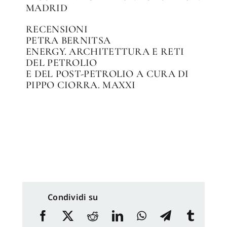
MADRID
RECENSIONI
PETRA BERNITSA
ENERGY. ARCHITETTURA E RETI
DEL PETROLIO
E DEL POST-PETROLIO A CURA DI
PIPPO CIORRA. MAXXI
Condividi su