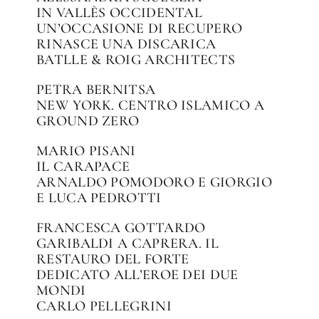
IN VALLÈS OCCIDENTAL
UN’OCCASIONE DI RECUPERO
RINASCE UNA DISCARICA
BATLLE & ROIG ARCHITECTS
PETRA BERNITSA
NEW YORK. CENTRO ISLAMICO A
GROUND ZERO
MARIO PISANI
IL CARAPACE
ARNALDO POMODORO E GIORGIO
E LUCA PEDROTTI
FRANCESCA GOTTARDO
GARIBALDI A CAPRERA. IL
RESTAURO DEL FORTE
DEDICATO ALL’EROE DEI DUE
MONDI
CARLO PELLEGRINI