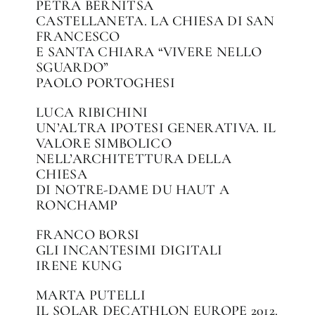
PETRA BERNITSA
CASTELLANETA. LA CHIESA DI SAN
FRANCESCO
E SANTA CHIARA “VIVERE NELLO
SGUARDO”
PAOLO PORTOGHESI
LUCA RIBICHINI
UN’ALTRA IPOTESI GENERATIVA. IL
VALORE SIMBOLICO
NELL’ARCHITETTURA DELLA
CHIESA
DI NOTRE-DAME DU HAUT A
RONCHAMP
FRANCO BORSI
GLI INCANTESIMI DIGITALI
IRENE KUNG
MARTA PUTELLI
IL SOLAR DECATHLON EUROPE 2012.