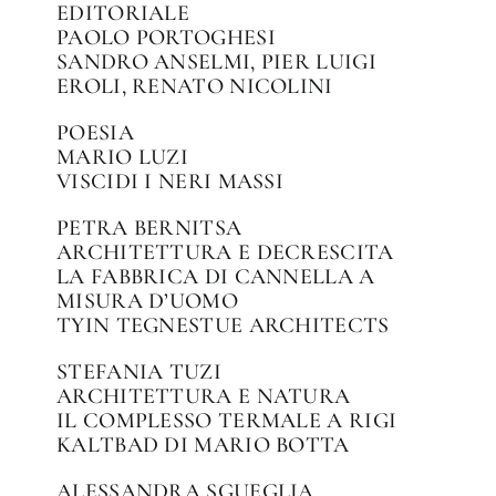
EDITORIALE
PAOLO PORTOGHESI
SANDRO ANSELMI, PIER LUIGI
EROLI, RENATO NICOLINI
POESIA
MARIO LUZI
VISCIDI I NERI MASSI
PETRA BERNITSA
ARCHITETTURA E DECRESCITA
LA FABBRICA DI CANNELLA A
MISURA D’UOMO
TYIN TEGNESTUE ARCHITECTS
STEFANIA TUZI
ARCHITETTURA E NATURA
IL COMPLESSO TERMALE A RIGI
KALTBAD DI MARIO BOTTA
ALESSANDRA SGUEGLIA