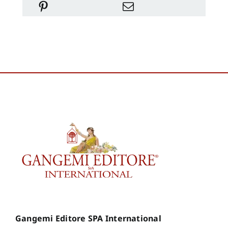
Gangemi Editore SPA International