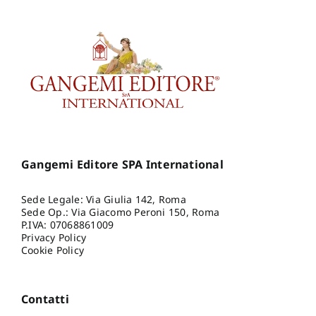
Gangemi Editore SPA International
Sede Legale: Via Giulia 142, Roma
Sede Op.: Via Giacomo Peroni 150, Roma
P.IVA: 07068861009
Privacy Policy
Cookie Policy
Contatti