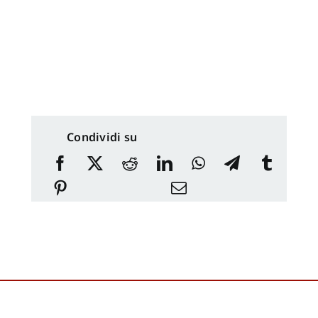
Condividi su